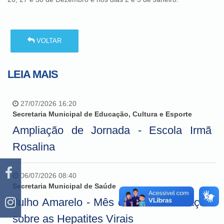
VOLTAR
LEIA MAIS
27/07/2026 16:20
Secretaria Municipal de Educação, Cultura e Esporte
Ampliação de Jornada - Escola Irmã
Rosalina
06/07/2026 08:40
Secretaria Municipal de Saúde
Julho Amarelo - Mês de conscientização
sobre as Hepatites Virais