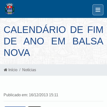
CALENDÁRIO DE FIM
DE ANO EM BALSA
NOVA
Início
Notícias
Publicado em: 16/12/2013 15:11