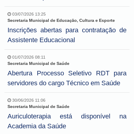
03/07/2026 13:25
Secretaria Municipal de Educação, Cultura e Esporte
Inscrições abertas para contratação de
Assistente Educacional
01/07/2026 08:11
Secretaria Municipal de Saúde
Abertura Processo Seletivo RDT para
servidores do cargo Técnico em Saúde
30/06/2026 11:06
Secretaria Municipal de Saúde
Auriculoterapia está disponível na
Academia da Saúde