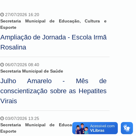
27/07/2026 16:20
Secretaria Municipal de Educação, Cultura e
Esporte
Ampliação de Jornada - Escola Irmã
Rosalina
06/07/2026 08:40
Secretaria Municipal de Saúde
Julho Amarelo - Mês de
conscientização sobre as Hepatites
Virais
03/07/2026 13:25
Secretaria Municipal de Educação, Cultura e
Esporte