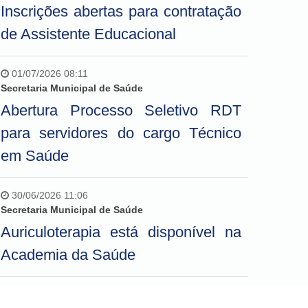
Inscrições abertas para contratação
de Assistente Educacional
01/07/2026 08:11
Secretaria Municipal de Saúde
Abertura Processo Seletivo RDT
para servidores do cargo Técnico
em Saúde
30/06/2026 11:06
Secretaria Municipal de Saúde
Auriculoterapia está disponível na
Academia da Saúde