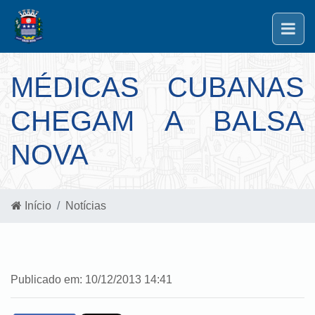
MÉDICAS CUBANAS
CHEGAM A BALSA
NOVA
Início
Notícias
Publicado em: 10/12/2013 14:41