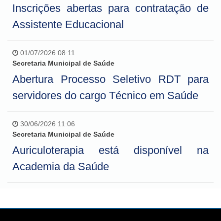
Inscrições abertas para contratação de
Assistente Educacional
01/07/2026 08:11
Secretaria Municipal de Saúde
Abertura Processo Seletivo RDT para
servidores do cargo Técnico em Saúde
30/06/2026 11:06
Secretaria Municipal de Saúde
Auriculoterapia está disponível na
Academia da Saúde