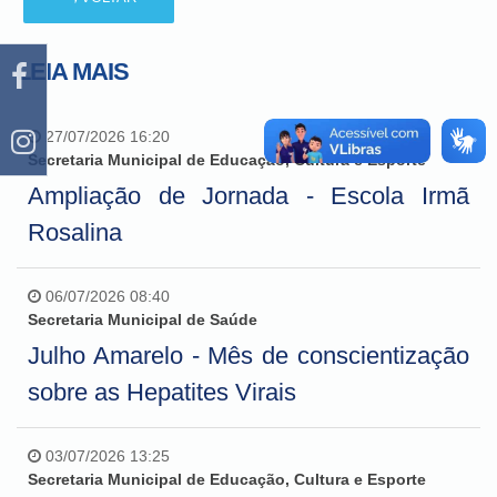
LEIA MAIS
27/07/2026 16:20
Secretaria Municipal de Educação, Cultura e Esporte
Ampliação de Jornada - Escola Irmã
Rosalina
06/07/2026 08:40
Secretaria Municipal de Saúde
Julho Amarelo - Mês de conscientização
sobre as Hepatites Virais
03/07/2026 13:25
Secretaria Municipal de Educação, Cultura e Esporte