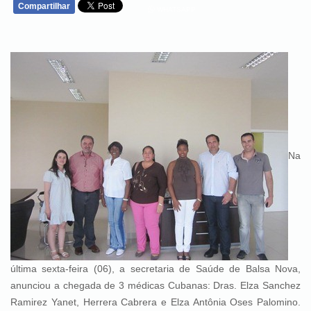
Compartilhar
WHATSAPP
Na
última sexta-feira (06), a secretaria de Saúde de Balsa Nova,
anunciou a chegada de 3 médicas Cubanas: Dras. Elza Sanchez
Ramirez Yanet, Herrera Cabrera e Elza Antônia Oses Palomino.