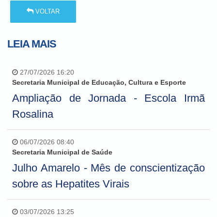
VOLTAR
LEIA MAIS
27/07/2026 16:20
Secretaria Municipal de Educação, Cultura e Esporte
Ampliação de Jornada - Escola Irmã
Rosalina
06/07/2026 08:40
Secretaria Municipal de Saúde
Julho Amarelo - Mês de conscientização
sobre as Hepatites Virais
03/07/2026 13:25