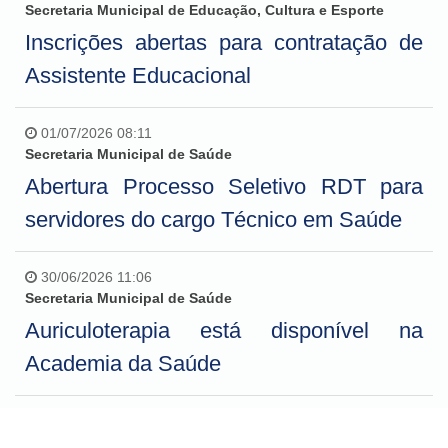
Secretaria Municipal de Educação, Cultura e Esporte
Inscrições abertas para contratação de
Assistente Educacional
01/07/2026 08:11
Secretaria Municipal de Saúde
Abertura Processo Seletivo RDT para
servidores do cargo Técnico em Saúde
30/06/2026 11:06
Secretaria Municipal de Saúde
Auriculoterapia está disponível na
Academia da Saúde