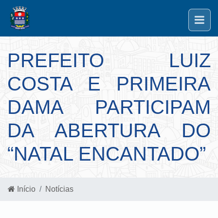
PREFEITO LUIZ
COSTA E PRIMEIRA
DAMA PARTICIPAM
DA ABERTURA DO
“NATAL ENCANTADO”
Início
Notícias