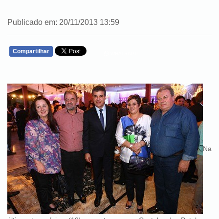
Publicado em: 20/11/2013 13:59
Compartilhar
WHATSAPP
Na