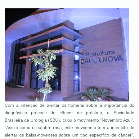
Com a intenção de alertar os homens sobre a importância do
diagnóstico precoce do câncer de próstata, a Sociedade
Brasileira de Urologia (SBU), criou o movimento “Novembro Azul”.
“Assim como o outubro rosa, este movimento tem a intenção de
alertar os balsa-novenses sobre um tipo específico de câncer”,