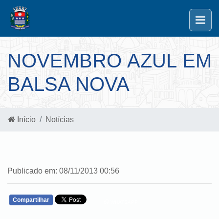
NOVEMBRO AZUL EM
BALSA NOVA
Início
Notícias
Publicado em: 08/11/2013 00:56
Compartilhar
WHATSAPP