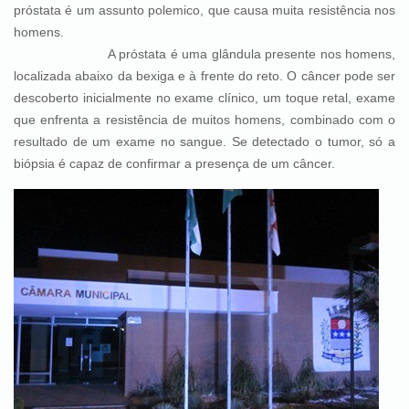
próstata é um assunto polemico, que causa muita resistência nos
homens.
A próstata é uma glândula presente nos homens,
loca
lizada abaixo da bexiga e à frente do reto. O câncer pode ser
descoberto inicialmente no exame clínico, um toque retal, exame
que enfrenta a resistência de muitos homens, combinado com o
resultado de um exame no sangue. Se detectado o tumor,
só a
biópsia é capaz de confirmar a presença de um câncer.