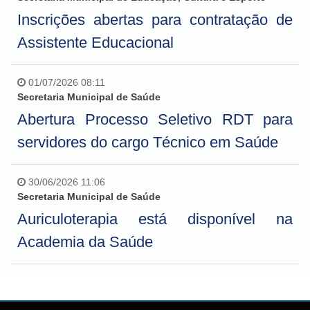
Inscrições abertas para contratação de
Assistente Educacional
01/07/2026 08:11
Secretaria Municipal de Saúde
Abertura Processo Seletivo RDT para
servidores do cargo Técnico em Saúde
30/06/2026 11:06
Secretaria Municipal de Saúde
Auriculoterapia está disponível na
Academia da Saúde