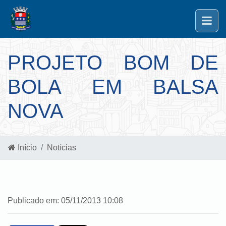
PROJETO BOM DE
BOLA EM BALSA
NOVA
Início
Notícias
Publicado em: 05/11/2013 10:08