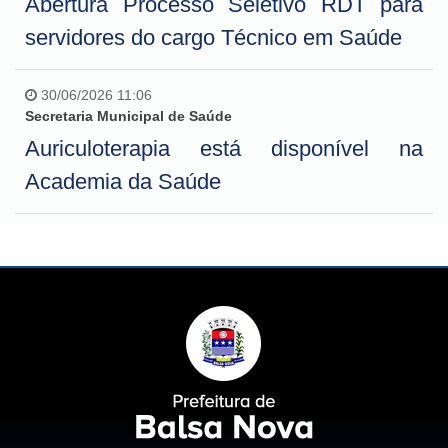
Abertura Processo Seletivo RDT para
servidores do cargo Técnico em Saúde
30/06/2026 11:06
Secretaria Municipal de Saúde
Auriculoterapia está disponível na
Academia da Saúde