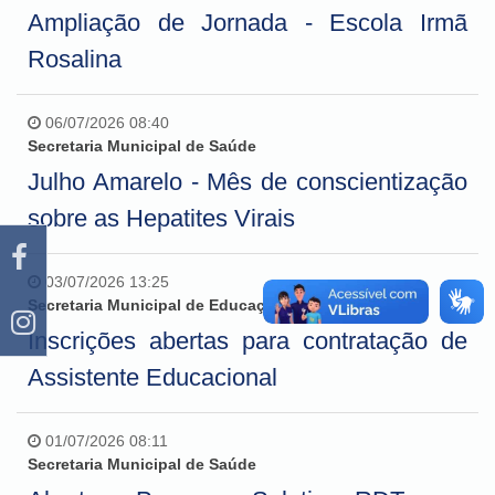
Ampliação de Jornada - Escola Irmã
Rosalina
06/07/2026 08:40
Secretaria Municipal de Saúde
Julho Amarelo - Mês de conscientização
sobre as Hepatites Virais
03/07/2026 13:25
Secretaria Municipal de Educação, Cultura e Esporte
Inscrições abertas para contratação de
Assistente Educacional
01/07/2026 08:11
Secretaria Municipal de Saúde