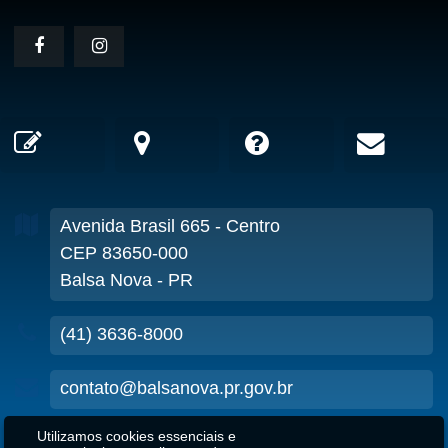
Avenida Brasil
665
- Centro
CEP 83650-000
Balsa Nova - PR
(41) 3636-8000
contato@balsanova.pr.gov.br
Utilizamos cookies essenciais e