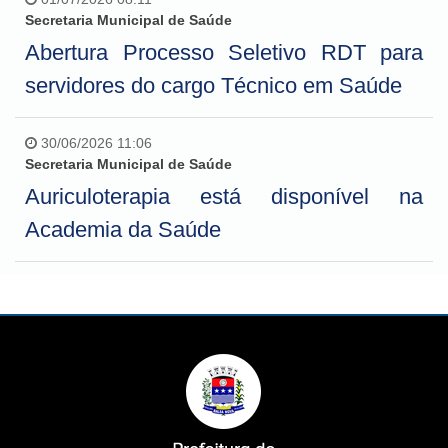
Secretaria Municipal de Saúde
Abertura Processo Seletivo RDT para
servidores do cargo Técnico em Saúde
30/06/2026 11:06
Secretaria Municipal de Saúde
Auriculoterapia está disponível na
Academia da Saúde