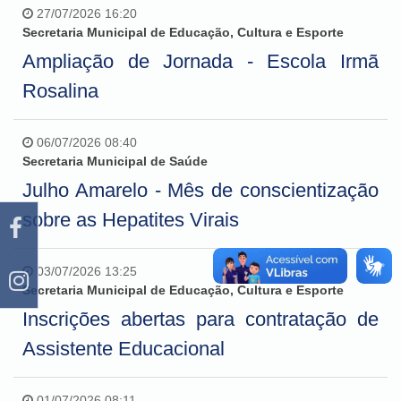
27/07/2026 16:20
Secretaria Municipal de Educação, Cultura e Esporte
Ampliação de Jornada - Escola Irmã
Rosalina
06/07/2026 08:40
Secretaria Municipal de Saúde
Julho Amarelo - Mês de conscientização
sobre as Hepatites Virais
03/07/2026 13:25
Secretaria Municipal de Educação, Cultura e Esporte
Inscrições abertas para contratação de
Assistente Educacional
01/07/2026 08:11