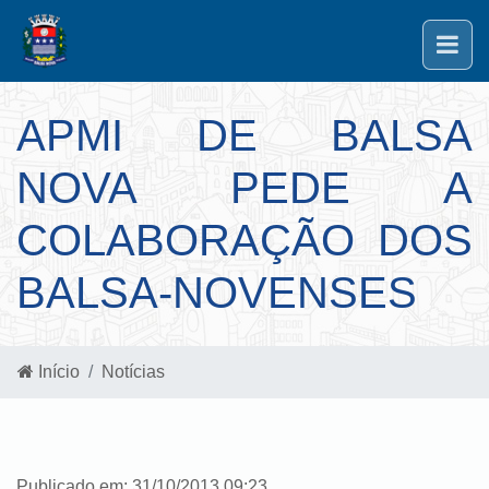
APMI DE BALSA
NOVA PEDE A
COLABORAÇÃO DOS
BALSA-NOVENSES
Início
Notícias
Publicado em: 31/10/2013 09:23