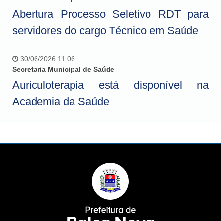
Abertura Processo Seletivo RDT para
servidores do cargo Técnico em Saúde
30/06/2026 11:06
Secretaria Municipal de Saúde
Auriculoterapia está disponível na
Academia da Saúde