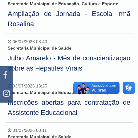
Secretaria Municipal de Educação, Cultura e Esporte
Ampliação de Jornada - Escola Irmã
Rosalina
06/07/2026 08:40
Secretaria Municipal de Saúde
Julho Amarelo - Mês de conscientização
sobre as Hepatites Virais
03/07/2026 13:25
Secretaria Municipal de Educação, Cultura e Esporte
Inscrições abertas para contratação de
Assistente Educacional
01/07/2026 08:11
Secretaria Municipal de Saúde