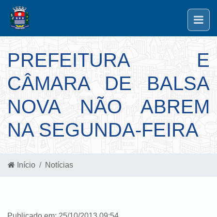
PREFEITURA E
CÂMARA DE BALSA
NOVA NÃO ABREM
NA SEGUNDA-FEIRA
Início
Notícias
Publicado em: 25/10/2013 09:54