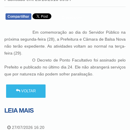
Compartilhar
WHATSAPP
Em comemoração ao dia do Servidor Público na
próxima segunda-feira (28), a Prefeitura e Câmara de Balsa Nova
não terão expediente. As atividades voltam ao normal na terça-
feira (29).
O Decreto de Ponto Facultativo foi assinado pelo
Prefeito e publicado no último dia 24. Ele não abrangerá serviços
que por natureza não podem sofrer paralisação.
VOLTAR
LEIA MAIS
27/07/2026 16:20