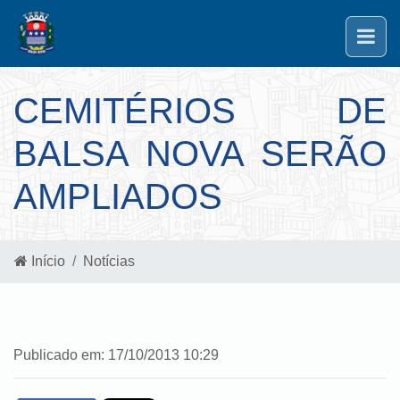
CEMITÉRIOS DE
BALSA NOVA SERÃO
AMPLIADOS
Início
Notícias
Publicado em: 17/10/2013 10:29