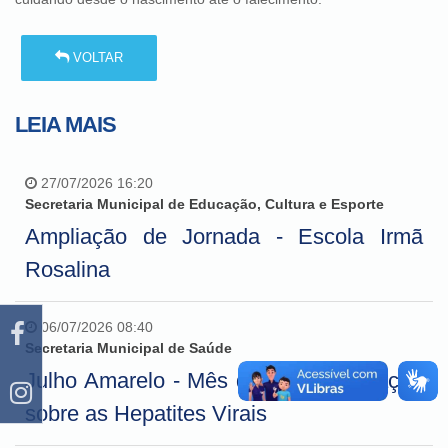
VOLTAR
LEIA MAIS
27/07/2026 16:20
Secretaria Municipal de Educação, Cultura e Esporte
Ampliação de Jornada - Escola Irmã
Rosalina
06/07/2026 08:40
Secretaria Municipal de Saúde
Julho Amarelo - Mês de conscientização
sobre as Hepatites Virais