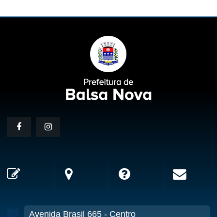
Avenida Brasil
665
- Centro