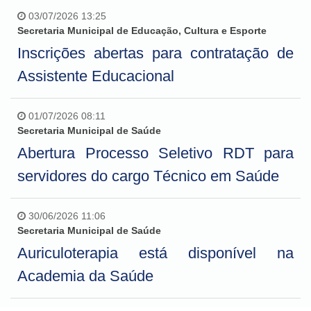
03/07/2026 13:25
Secretaria Municipal de Educação, Cultura e Esporte
Inscrições abertas para contratação de
Assistente Educacional
01/07/2026 08:11
Secretaria Municipal de Saúde
Abertura Processo Seletivo RDT para
servidores do cargo Técnico em Saúde
30/06/2026 11:06
Secretaria Municipal de Saúde
Auriculoterapia está disponível na
Academia da Saúde