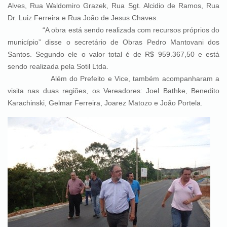
Alves, Rua Waldomiro Grazek, Rua Sgt. Alcidio de Ramos, Rua
Dr. Luiz Ferreira e Rua João de Jesus Chaves.
“A obra está sendo realizada com recursos próprios do
município” disse o secretário de Obras Pedro Mantovani dos
Santos. Segundo ele o valor total é de R$ 959.367,50 e está
sendo realizada pela Sotil Ltda.
Além do Prefeito e Vice, também acompanharam a
visita nas duas regiões, os Vereadores: Joel Bathke, Benedito
Karachinski, Gelmar Ferreira, Joarez Matozo e João Portela.