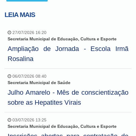
LEIA MAIS
27/07/2026 16:20
Secretaria Municipal de Educação, Cultura e Esporte
Ampliação de Jornada - Escola Irmã
Rosalina
06/07/2026 08:40
Secretaria Municipal de Saúde
Julho Amarelo - Mês de conscientização
sobre as Hepatites Virais
03/07/2026 13:25
Secretaria Municipal de Educação, Cultura e Esporte