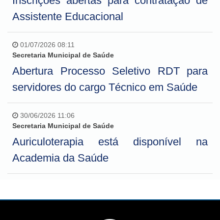
Inscrições abertas para contratação de
Assistente Educacional
01/07/2026 08:11
Secretaria Municipal de Saúde
Abertura Processo Seletivo RDT para
servidores do cargo Técnico em Saúde
30/06/2026 11:06
Secretaria Municipal de Saúde
Auriculoterapia está disponível na
Academia da Saúde