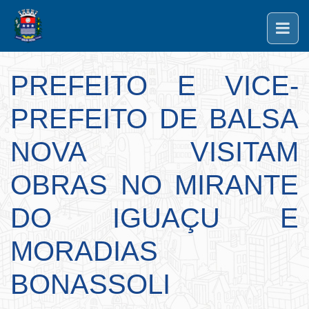
PREFEITO E VICE-
PREFEITO DE BALSA
NOVA VISITAM
OBRAS NO MIRANTE
DO IGUAÇU E
MORADIAS
BONASSOLI