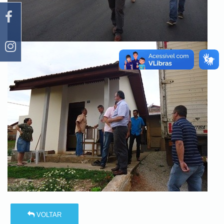
VOLTAR