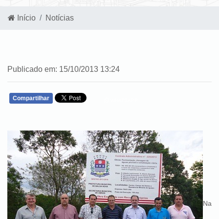
Início
Notícias
Publicado em: 15/10/2013 13:24
Compartilhar
WHATSAPP
Na