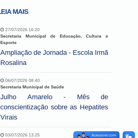
LEIA MAIS
27/07/2026 16:20
Secretaria Municipal de Educação, Cultura e
Esporte
Ampliação de Jornada - Escola Irmã
Rosalina
06/07/2026 08:40
Secretaria Municipal de Saúde
Julho Amarelo - Mês de
conscientização sobre as Hepatites
Virais
03/07/2026 13:25