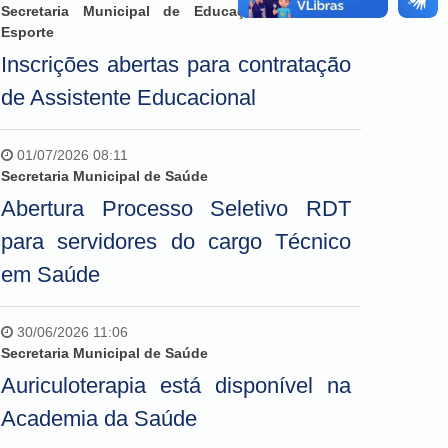
Secretaria Municipal de Educação, Cultura e
Esporte
Inscrições abertas para contratação
de Assistente Educacional
01/07/2026 08:11
Secretaria Municipal de Saúde
Abertura Processo Seletivo RDT
para servidores do cargo Técnico
em Saúde
30/06/2026 11:06
Secretaria Municipal de Saúde
Auriculoterapia está disponível na
Academia da Saúde