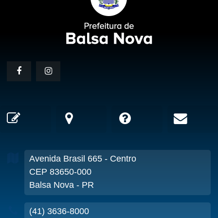
Avenida Brasil
665
- Centro
CEP 83650-000
Balsa Nova - PR
(41) 3636-8000