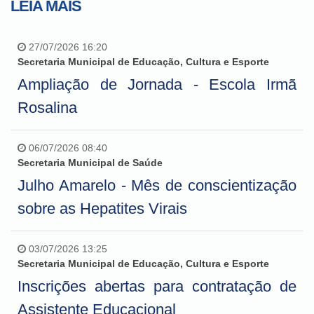
LEIA MAIS
27/07/2026 16:20
Secretaria Municipal de Educação, Cultura e Esporte
Ampliação de Jornada - Escola Irmã
Rosalina
06/07/2026 08:40
Secretaria Municipal de Saúde
Julho Amarelo - Mês de conscientização
sobre as Hepatites Virais
03/07/2026 13:25
Secretaria Municipal de Educação, Cultura e Esporte
Inscrições abertas para contratação de
Assistente Educacional