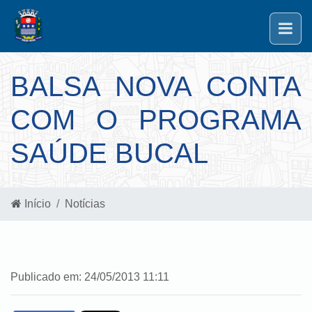
BALSA NOVA CONTA
COM O PROGRAMA
SAÚDE BUCAL
Início
Notícias
Publicado em: 24/05/2013 11:11