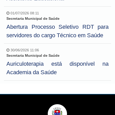
01/07/2026 08:11
Secretaria Municipal de Saúde
Abertura Processo Seletivo RDT para
servidores do cargo Técnico em Saúde
30/06/2026 11:06
Secretaria Municipal de Saúde
Auriculoterapia está disponível na
Academia da Saúde