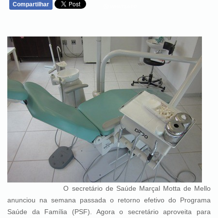
Compartilhar
WHATSAPP
O secretário de Saúde Marçal Motta de Mello
anunciou na semana passada o retorno efetivo do Programa
Saúde da Família (PSF). Agora o secretário aproveita para