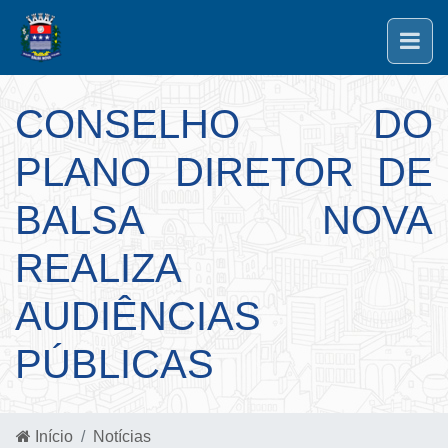
CONSELHO DO
PLANO DIRETOR DE
BALSA NOVA
REALIZA
AUDIÊNCIAS
PÚBLICAS
Início
Notícias