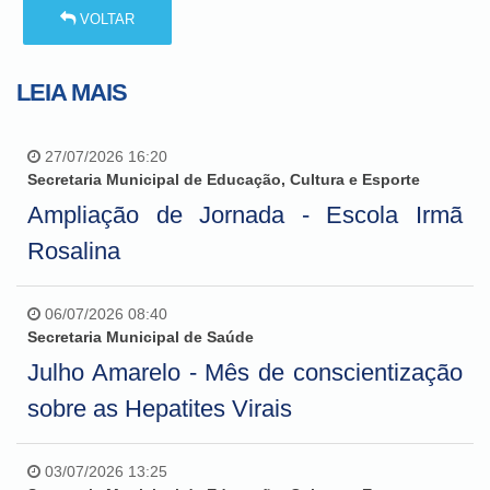
VOLTAR
LEIA MAIS
27/07/2026 16:20
Secretaria Municipal de Educação, Cultura e Esporte
Ampliação de Jornada - Escola Irmã
Rosalina
06/07/2026 08:40
Secretaria Municipal de Saúde
Julho Amarelo - Mês de conscientização
sobre as Hepatites Virais
03/07/2026 13:25