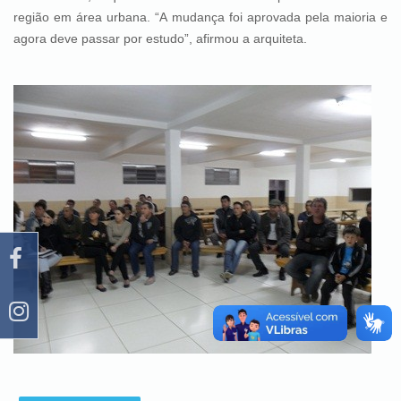
região em área urbana. “A mudança foi aprovada pela maioria e
agora deve passar por estudo”, afirmou a arquiteta.