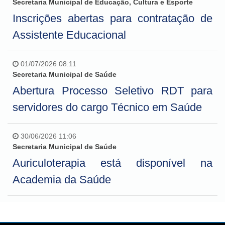
Secretaria Municipal de Educação, Cultura e Esporte
Inscrições abertas para contratação de
Assistente Educacional
01/07/2026 08:11
Secretaria Municipal de Saúde
Abertura Processo Seletivo RDT para
servidores do cargo Técnico em Saúde
30/06/2026 11:06
Secretaria Municipal de Saúde
Auriculoterapia está disponível na
Academia da Saúde