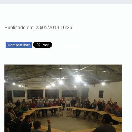
Publicado em: 23/05/2013 10:26
Compartilhar
WHATSAPP