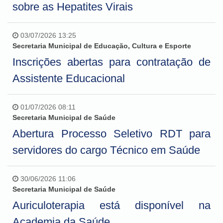
sobre as Hepatites Virais
03/07/2026 13:25
Secretaria Municipal de Educação, Cultura e Esporte
Inscrições abertas para contratação de
Assistente Educacional
01/07/2026 08:11
Secretaria Municipal de Saúde
Abertura Processo Seletivo RDT para
servidores do cargo Técnico em Saúde
30/06/2026 11:06
Secretaria Municipal de Saúde
Auriculoterapia está disponível na
Academia da Saúde