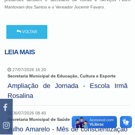
Mantovani dos Santos e o Vereador Jocemir Favaro.
VOLTAR
LEIA MAIS
27/07/2026 16:20
Secretaria Municipal de Educação, Cultura e Esporte
Ampliação de Jornada - Escola Irmã
Rosalina
06/07/2026 08:40
Secretaria Municipal de Saúde
Julho Amarelo - Mês de conscientização