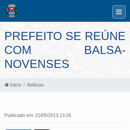
PREFEITO SE REÚNE
COM BALSA-
NOVENSES
Início
Notícias
Publicado em: 21/05/2013 13:26