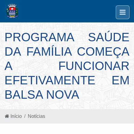
PROGRAMA SAÚDE
DA FAMÍLIA COMEÇA
A FUNCIONAR
EFETIVAMENTE EM
BALSA NOVA
Início
Notícias