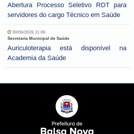
Abertura Processo Seletivo RDT para
servidores do cargo Técnico em Saúde
30/06/2026 11:06
Secretaria Municipal de Saúde
Auriculoterapia está disponível na
Academia da Saúde