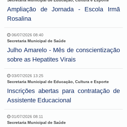
Ampliação de Jornada - Escola Irmã
Rosalina
06/07/2026 08:40
Secretaria Municipal de Saúde
Julho Amarelo - Mês de conscientização
sobre as Hepatites Virais
03/07/2026 13:25
Secretaria Municipal de Educação, Cultura e Esporte
Inscrições abertas para contratação de
Assistente Educacional
01/07/2026 08:11
Secretaria Municipal de Saúde