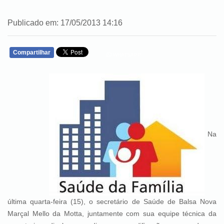
Publicado em: 17/05/2013 14:16
Compartilhar
WHATSAPP
Na
última quarta-feira (15), o secretário de Saúde de Balsa Nova
Marçal Mello da Motta, juntamente com sua equipe técnica da