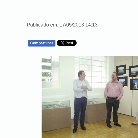
Publicado em: 17/05/2013 14:13
Compartilhar
WHATSAPP