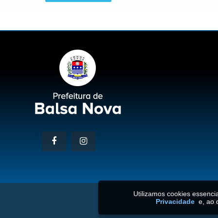
Utilizamos cookies essenc
20
Privacidade
e, ao 