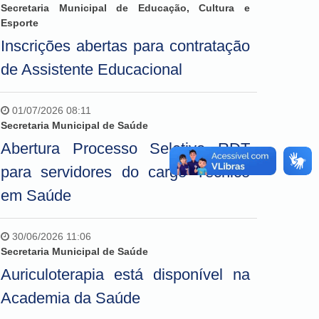
Secretaria Municipal de Educação, Cultura e
Esporte
Inscrições abertas para contratação
de Assistente Educacional
01/07/2026 08:11
Secretaria Municipal de Saúde
Abertura Processo Seletivo RDT
para servidores do cargo Técnico
em Saúde
30/06/2026 11:06
Secretaria Municipal de Saúde
Auriculoterapia está disponível na
Academia da Saúde