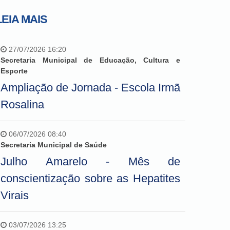
LEIA MAIS
27/07/2026 16:20
Secretaria Municipal de Educação, Cultura e
Esporte
Ampliação de Jornada - Escola Irmã
Rosalina
06/07/2026 08:40
Secretaria Municipal de Saúde
Julho Amarelo - Mês de
conscientização sobre as Hepatites
Virais
03/07/2026 13:25