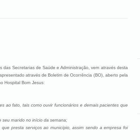
 Secretarias de Saúde e Administração, vem através desta
 apresentado através de Boletim de Ocorrência (BO), aberto pela
no Hospital Bom Jesus:
es ao fato, tais como ouvir funcionários e demais pacientes que
 e seu marido no início da semana;
que presta serviços ao município, assim sendo a empresa foi