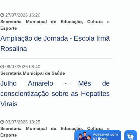
27/07/2026 16:20
Secretaria Municipal de Educação, Cultura e
Esporte
Ampliação de Jornada - Escola Irmã
Rosalina
06/07/2026 08:40
Secretaria Municipal de Saúde
Julho Amarelo - Mês de
conscientização sobre as Hepatites
Virais
03/07/2026 13:25
Secretaria Municipal de Educação, Cultura e
Esporte