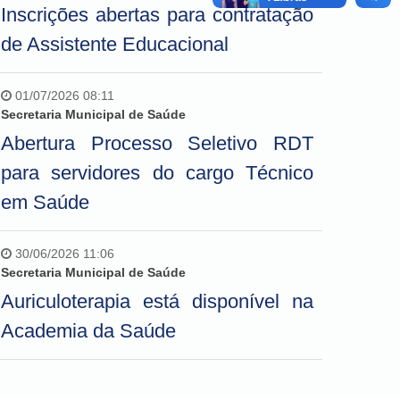
Inscrições abertas para contratação
de Assistente Educacional
01/07/2026 08:11
Secretaria Municipal de Saúde
Abertura Processo Seletivo RDT
para servidores do cargo Técnico
em Saúde
30/06/2026 11:06
Secretaria Municipal de Saúde
Auriculoterapia está disponível na
Academia da Saúde