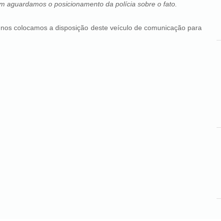
ém aguardamos o posicionamento da polícia sobre o fato.
olocamos a disposição deste veículo de comunicação para