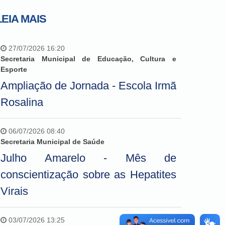
LEIA MAIS
27/07/2026 16:20
Secretaria Municipal de Educação, Cultura e
Esporte
Ampliação de Jornada - Escola Irmã
Rosalina
06/07/2026 08:40
Secretaria Municipal de Saúde
Julho Amarelo - Mês de
conscientização sobre as Hepatites
Virais
03/07/2026 13:25