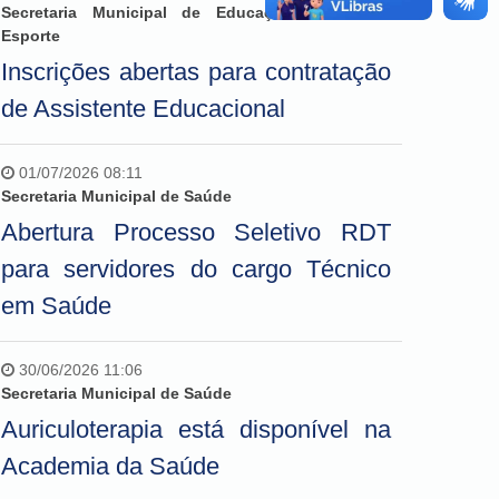
Secretaria Municipal de Educação, Cultura e
Esporte
Inscrições abertas para contratação
de Assistente Educacional
01/07/2026 08:11
Secretaria Municipal de Saúde
Abertura Processo Seletivo RDT
para servidores do cargo Técnico
em Saúde
30/06/2026 11:06
Secretaria Municipal de Saúde
Auriculoterapia está disponível na
Academia da Saúde