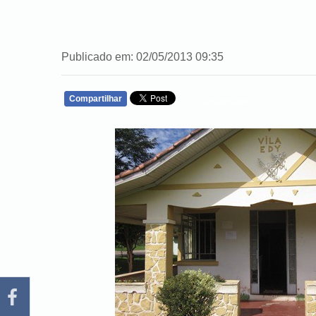
Publicado em: 02/05/2013 09:35
Compartilhar
WHATSAPP