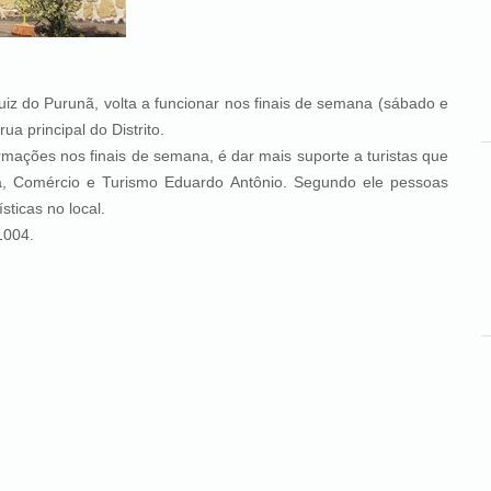
 Purunã, volta a funcionar nos finais de semana (sábado e
a principal do Distrito.
ões nos finais de semana, é dar mais suporte a turistas que
ria, Comércio e Turismo Eduardo Antônio. Segundo ele pessoas
sticas no local.
004.