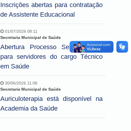
Inscrições abertas para contratação
de Assistente Educacional
01/07/2026 08:11
Secretaria Municipal de Saúde
Abertura Processo Seletivo RDT
para servidores do cargo Técnico
em Saúde
30/06/2026 11:06
Secretaria Municipal de Saúde
Auriculoterapia está disponível na
Academia da Saúde