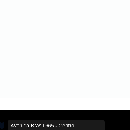
Avenida Brasil
665
- Centro