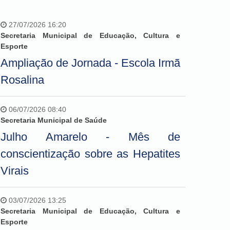
27/07/2026 16:20
Secretaria Municipal de Educação, Cultura e
Esporte
Ampliação de Jornada - Escola Irmã
Rosalina
06/07/2026 08:40
Secretaria Municipal de Saúde
Julho Amarelo - Mês de
conscientização sobre as Hepatites
Virais
03/07/2026 13:25
Secretaria Municipal de Educação, Cultura e
Esporte