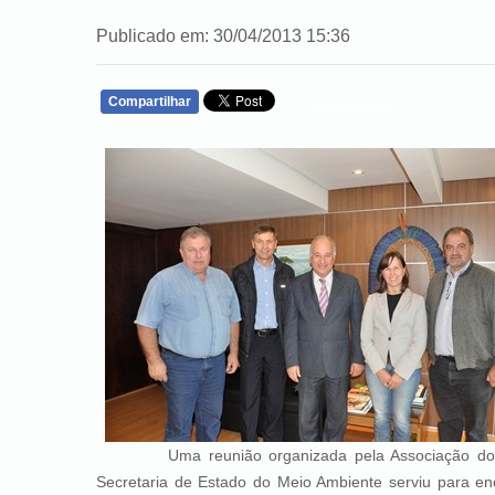
Publicado em: 30/04/2013 15:36
Compartilhar
WHATSAPP
Uma reunião organizada pela Associação dos Mu
Secretaria de Estado do Meio Ambiente serviu para e