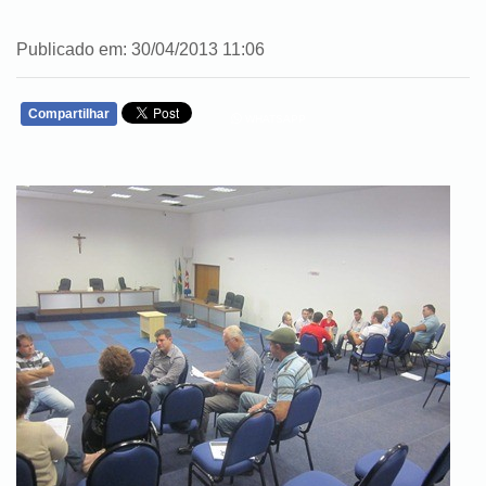
Publicado em: 30/04/2013 11:06
Compartilhar
WHATSAPP