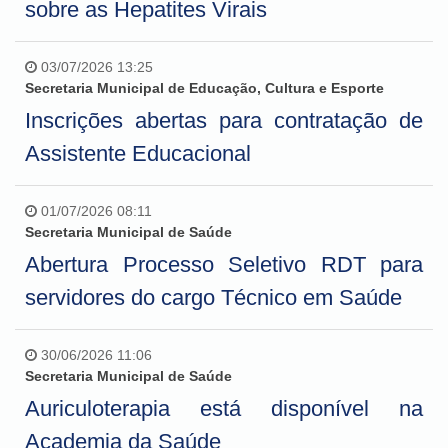
sobre as Hepatites Virais
03/07/2026 13:25
Secretaria Municipal de Educação, Cultura e Esporte
Inscrições abertas para contratação de
Assistente Educacional
01/07/2026 08:11
Secretaria Municipal de Saúde
Abertura Processo Seletivo RDT para
servidores do cargo Técnico em Saúde
30/06/2026 11:06
Secretaria Municipal de Saúde
Auriculoterapia está disponível na
Academia da Saúde