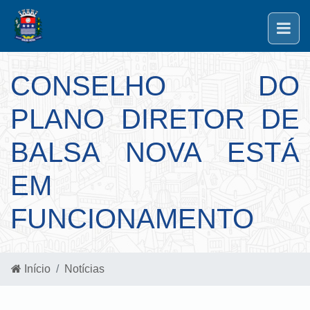
CONSELHO DO
PLANO DIRETOR DE
BALSA NOVA ESTÁ
EM
FUNCIONAMENTO
Início
Notícias