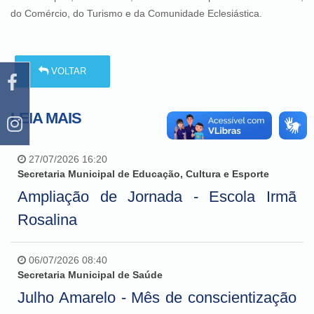
do Comércio, do Turismo e da Comunidade Eclesiástica.
VOLTAR
LEIA MAIS
27/07/2026 16:20
Secretaria Municipal de Educação, Cultura e Esporte
Ampliação de Jornada - Escola Irmã
Rosalina
06/07/2026 08:40
Secretaria Municipal de Saúde
Julho Amarelo - Mês de conscientização