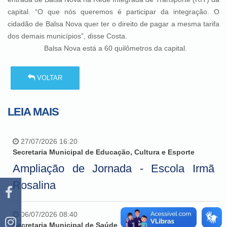
capital. “O que nós queremos é participar da integração. O
cidadão de Balsa Nova quer ter o direito de pagar a mesma tarifa
dos demais municípios”, disse Costa.
Balsa Nova está a 60 quilômetros da capital.
VOLTAR
LEIA MAIS
27/07/2026 16:20
Secretaria Municipal de Educação, Cultura e Esporte
Ampliação de Jornada - Escola Irmã
Rosalina
06/07/2026 08:40
Secretaria Municipal de Saúde