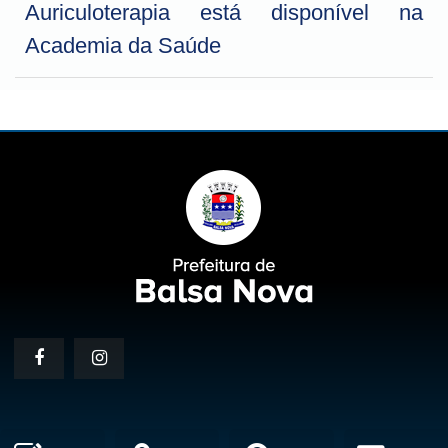
Auriculoterapia está disponível na
Academia da Saúde