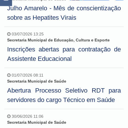
Julho Amarelo - Mês de conscientização
sobre as Hepatites Virais
03/07/2026 13:25
Secretaria Municipal de Educação, Cultura e Esporte
Inscrições abertas para contratação de
Assistente Educacional
01/07/2026 08:11
Secretaria Municipal de Saúde
Abertura Processo Seletivo RDT para
servidores do cargo Técnico em Saúde
30/06/2026 11:06
Secretaria Municipal de Saúde