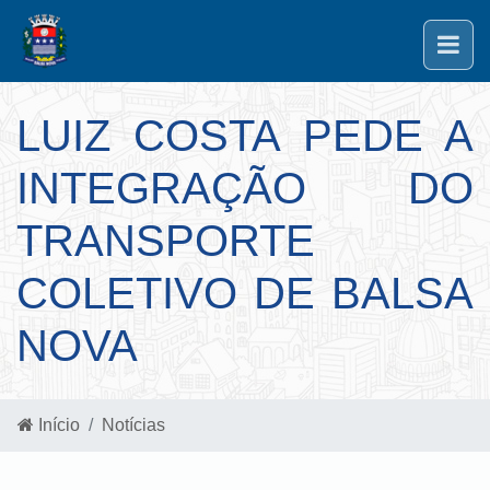
LUIZ COSTA PEDE A
INTEGRAÇÃO DO
TRANSPORTE
COLETIVO DE BALSA
NOVA
Início
Notícias