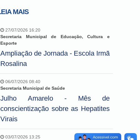
LEIA MAIS
27/07/2026 16:20
Secretaria Municipal de Educação, Cultura e
Esporte
Ampliação de Jornada - Escola Irmã
Rosalina
06/07/2026 08:40
Secretaria Municipal de Saúde
Julho Amarelo - Mês de
conscientização sobre as Hepatites
Virais
03/07/2026 13:25