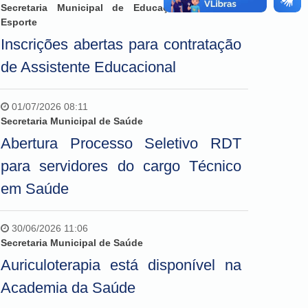
Secretaria Municipal de Educação, Cultura e
Esporte
Inscrições abertas para contratação
de Assistente Educacional
01/07/2026 08:11
Secretaria Municipal de Saúde
Abertura Processo Seletivo RDT
para servidores do cargo Técnico
em Saúde
30/06/2026 11:06
Secretaria Municipal de Saúde
Auriculoterapia está disponível na
Academia da Saúde