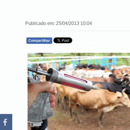
Publicado em: 25/04/2013 10:04
Compartilhar
WHATSAPP