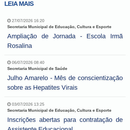
LEIA MAIS
27/07/2026 16:20
Secretaria Municipal de Educação, Cultura e Esporte
Ampliação de Jornada - Escola Irmã
Rosalina
06/07/2026 08:40
Secretaria Municipal de Saúde
Julho Amarelo - Mês de conscientização
sobre as Hepatites Virais
03/07/2026 13:25
Secretaria Municipal de Educação, Cultura e Esporte
Inscrições abertas para contratação de
Assistente Educacional