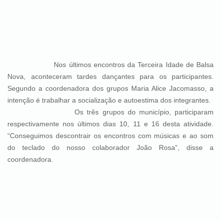
Nos últimos encontros da Terceira Idade de Balsa
Nova, aconteceram tardes dançantes para os participantes.
Segundo a coordenadora dos grupos Maria Alice Jacomasso, a
intenção é trabalhar a socialização e autoestima dos integrantes.
Os três grupos do município, participaram
respectivamente nos últimos dias 10, 11 e 16 desta atividade.
“Conseguimos descontrair os encontros com músicas e ao som
do teclado do nosso colaborador João Rosa”, disse a
coordenadora.