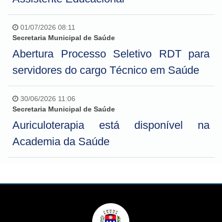
01/07/2026 08:11
Secretaria Municipal de Saúde
Abertura Processo Seletivo RDT para
servidores do cargo Técnico em Saúde
30/06/2026 11:06
Secretaria Municipal de Saúde
Auriculoterapia está disponível na
Academia da Saúde