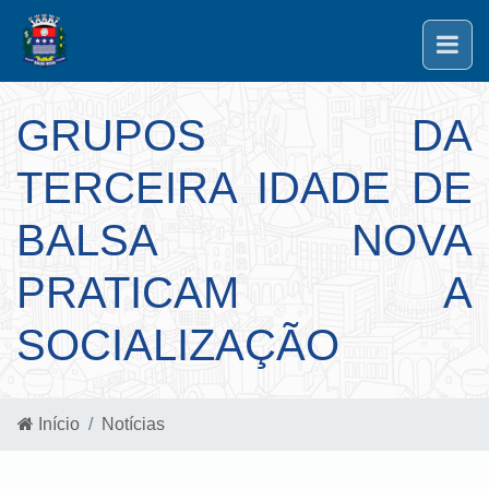
GRUPOS DA
TERCEIRA IDADE DE
BALSA NOVA
PRATICAM A
SOCIALIZAÇÃO
Início
Notícias