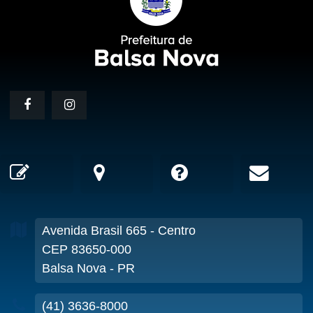
Avenida Brasil
665
- Centro
CEP 83650-000
Balsa Nova - PR
(41) 3636-8000