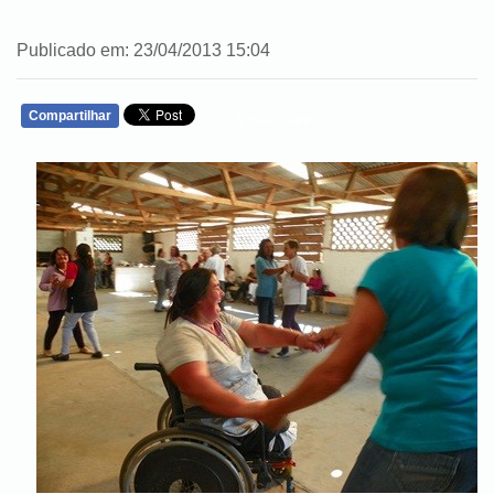
Publicado em: 23/04/2013 15:04
Compartilhar
WHATSAPP