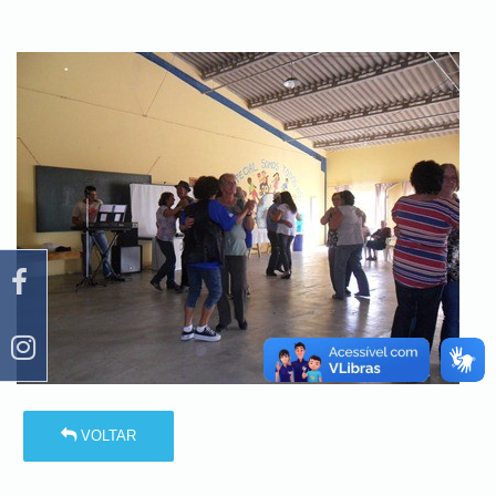
VOLTAR