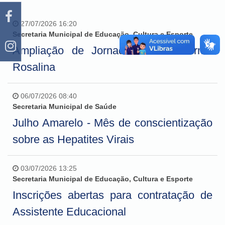
27/07/2026 16:20
Secretaria Municipal de Educação, Cultura e Esporte
Ampliação de Jornada - Escola Irmã
Rosalina
06/07/2026 08:40
Secretaria Municipal de Saúde
Julho Amarelo - Mês de conscientização
sobre as Hepatites Virais
03/07/2026 13:25
Secretaria Municipal de Educação, Cultura e Esporte
Inscrições abertas para contratação de
Assistente Educacional