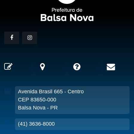
Avenida Brasil
665
- Centro
CEP 83650-000
Balsa Nova - PR
(41) 3636-8000