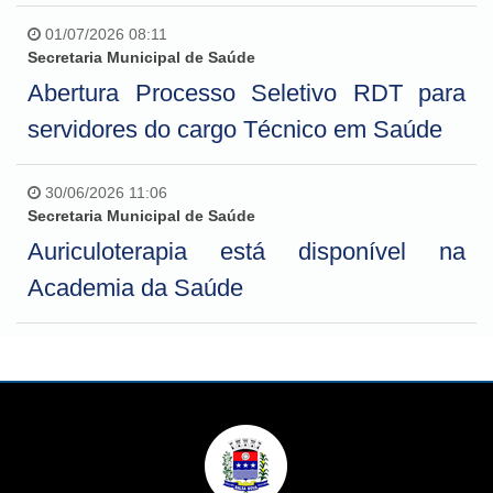
01/07/2026 08:11
Secretaria Municipal de Saúde
Abertura Processo Seletivo RDT para
servidores do cargo Técnico em Saúde
30/06/2026 11:06
Secretaria Municipal de Saúde
Auriculoterapia está disponível na
Academia da Saúde