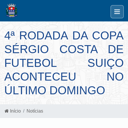
4ª RODADA DA COPA
SÉRGIO COSTA DE
FUTEBOL SUIÇO
ACONTECEU NO
ÚLTIMO DOMINGO
Início
Notícias