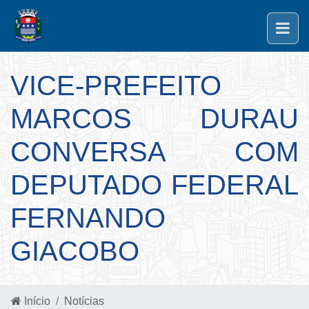
VICE-PREFEITO
MARCOS DURAU
CONVERSA COM
DEPUTADO FEDERAL
FERNANDO
GIACOBO
Início
Notícias