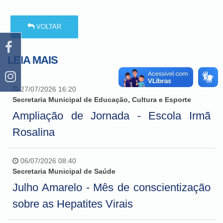
VOLTAR
LEIA MAIS
27/07/2026 16:20
Secretaria Municipal de Educação, Cultura e Esporte
Ampliação de Jornada - Escola Irmã
Rosalina
06/07/2026 08:40
Secretaria Municipal de Saúde
Julho Amarelo - Mês de conscientização
sobre as Hepatites Virais