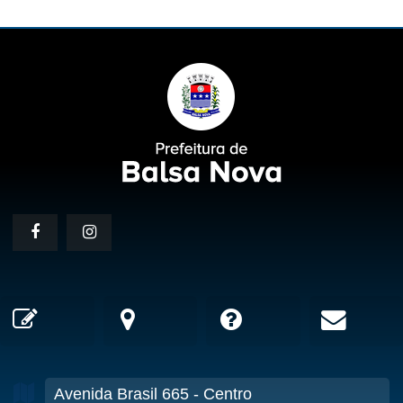
Avenida Brasil
665
- Centro