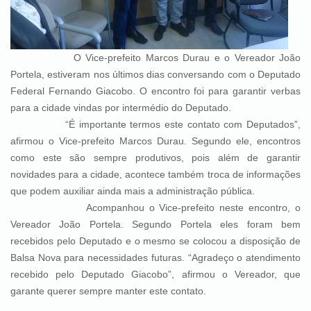
O Vice-prefeito Marcos Durau e o Vereador João
Portela, estiveram nos últimos dias conversando com o Deputado
Federal Fernando Giacobo. O encontro foi para garantir verbas
para a cidade vindas por intermédio do Deputado.
“É importante termos este contato com Deputados”,
afirmou o Vice-prefeito Marcos Durau. Segundo ele, encontros
como este são sempre produtivos, pois além de garantir
novidades para a cidade, acontece também troca de informações
que podem auxiliar ainda mais a administração pública.
Acompanhou o Vice-prefeito neste encontro, o
Vereador João Portela. Segundo Portela eles foram bem
recebidos pelo Deputado e o mesmo se colocou a disposição de
Balsa Nova para necessidades futuras. “Agradeço o atendimento
recebido pelo Deputado Giacobo”, afirmou o Vereador, que
garante querer sempre manter este contato.