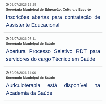
03/07/2026 13:25
Secretaria Municipal de Educação, Cultura e Esporte
Inscrições abertas para contratação de
Assistente Educacional
01/07/2026 08:11
Secretaria Municipal de Saúde
Abertura Processo Seletivo RDT para
servidores do cargo Técnico em Saúde
30/06/2026 11:06
Secretaria Municipal de Saúde
Auriculoterapia está disponível na
Academia da Saúde