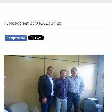
Publicado em: 18/04/2013 14:28
Compartilhar
WHATSAPP