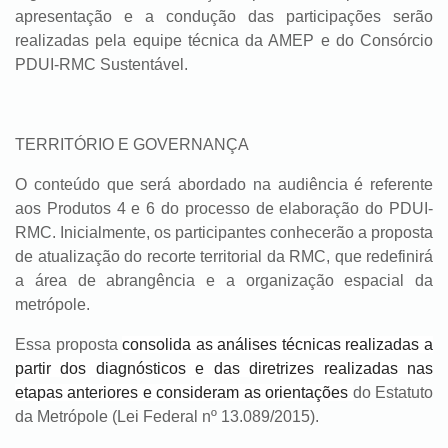
apresentação e a condução das participações serão
realizadas pela equipe técnica da AMEP e do Consórcio
PDUI-RMC Sustentável.
TERRITÓRIO E GOVERNANÇA
O conteúdo que será abordado na audiência é referente
aos Produtos 4 e 6 do processo de elaboração do PDUI-
RMC. Inicialmente, os participantes conhecerão a proposta
de atualização do recorte territorial da RMC, que redefinirá
a área de abrangência e a organização espacial da
metrópole.
Essa proposta
consolida as análises técnicas realizadas a
partir dos diagnósticos e das diretrizes realizadas nas
etapas anteriores e consideram as orientações
do Estatuto
da Metrópole (Lei Federal nº 13.089/2015).