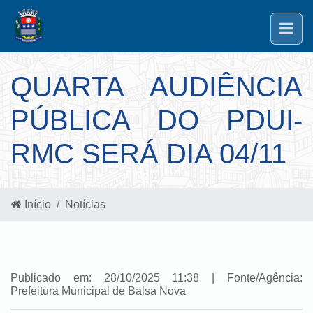
QUARTA AUDIÊNCIA
PÚBLICA DO PDUI-
RMC SERÁ DIA 04/11
Início
Notícias
Publicado em: 28/10/2025 11:38 | Fonte/Agência:
Prefeitura Municipal de Balsa Nova