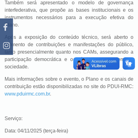
Também será apresentado o modelo de governança
interfederativa, que propõe as bases institucionais e os
instrumentos necessários para a execução efetiva do
Plano.
Após a exposição do conteúdo técnico, será aberto o
momento de contribuições e manifestações do público,
tanto presencialmente quanto nos CAMs, assegurando a
participação democrática e o diálogo entre governo e
sociedade.
Mais informações sobre o evento, o Plano e os canais de
contribuição estão disponibilizadas no site do PDUI-RMC:
www.pduirmc.com.br
.
Serviço:
Data: 04/11/2025 (terça-feira)