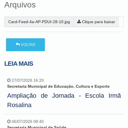
Arquivos
Card-Feed-4a-AP-PDUI-28-10.jpg
Clique para baixar
VOLTAR
LEIA MAIS
27/07/2026 16:20
Secretaria Municipal de Educação, Cultura e Esporte
Ampliação de Jornada - Escola Irmã
Rosalina
06/07/2026 08:40
Secretaria Municipal de Saúde