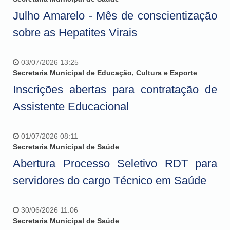
Julho Amarelo - Mês de conscientização
sobre as Hepatites Virais
03/07/2026 13:25
Secretaria Municipal de Educação, Cultura e Esporte
Inscrições abertas para contratação de
Assistente Educacional
01/07/2026 08:11
Secretaria Municipal de Saúde
Abertura Processo Seletivo RDT para
servidores do cargo Técnico em Saúde
30/06/2026 11:06
Secretaria Municipal de Saúde