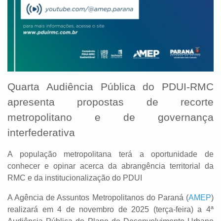
Quarta Audiência Pública do PDUI-RMC
apresenta propostas de recorte
metropolitano e de governança
interfederativa
A população metropolitana terá a oportunidade de
conhecer e opinar acerca da abrangência territorial da
RMC e da institucionalização do PDUI
A Agência de Assuntos Metropolitanos do Paraná (
AMEP
)
realizará em 4 de novembro de 2025 (terça-feira) a 4ª