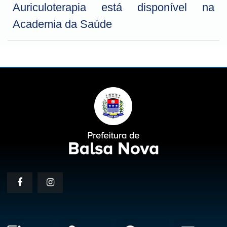
Auriculoterapia está disponível na
Academia da Saúde