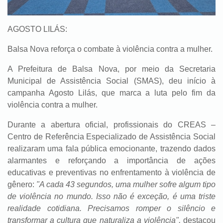
AGOSTO LILÁS:
Balsa Nova reforça o combate à violência contra a mulher.
A Prefeitura de Balsa Nova, por meio da Secretaria
Municipal de Assistência Social (SMAS), deu início à
campanha Agosto Lilás, que marca a luta pelo fim da
violência contra a mulher.
Durante a abertura oficial, profissionais do CREAS –
Centro de Referência Especializado de Assistência Social
realizaram uma fala pública emocionante, trazendo dados
alarmantes e reforçando a importância de ações
educativas e preventivas no enfrentamento à violência de
gênero:
"A cada 43 segundos, uma mulher sofre algum tipo
de violência no mundo. Isso não é exceção, é uma triste
realidade cotidiana. Precisamos romper o silêncio e
transformar a cultura que naturaliza a violência",
destacou