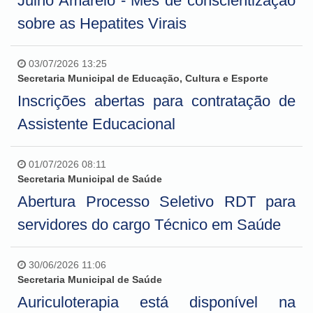
Julho Amarelo - Mês de conscientização
sobre as Hepatites Virais
03/07/2026 13:25
Secretaria Municipal de Educação, Cultura e Esporte
Inscrições abertas para contratação de
Assistente Educacional
01/07/2026 08:11
Secretaria Municipal de Saúde
Abertura Processo Seletivo RDT para
servidores do cargo Técnico em Saúde
30/06/2026 11:06
Secretaria Municipal de Saúde
Auriculoterapia está disponível na