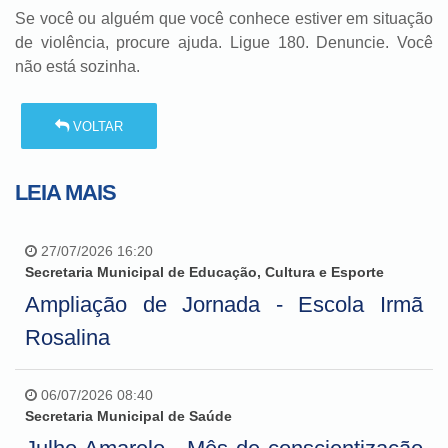
Se você ou alguém que você conhece estiver em situação
de violência, procure ajuda. Ligue 180. Denuncie. Você
não está sozinha.
VOLTAR
LEIA MAIS
27/07/2026 16:20
Secretaria Municipal de Educação, Cultura e Esporte
Ampliação de Jornada - Escola Irmã
Rosalina
06/07/2026 08:40
Secretaria Municipal de Saúde