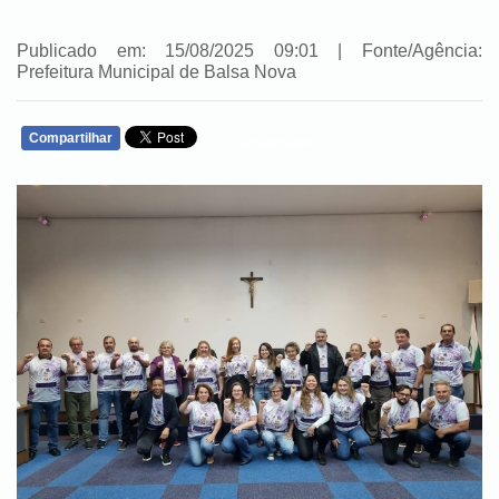
Publicado em: 15/08/2025 09:01 | Fonte/Agência:
Prefeitura Municipal de Balsa Nova
Compartilhar
WHATSAPP