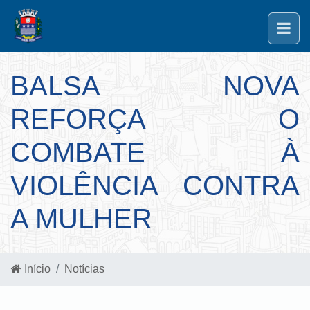
BALSA NOVA
REFORÇA O
COMBATE À
VIOLÊNCIA CONTRA
A MULHER
Início
Notícias