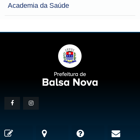
Academia da Saúde