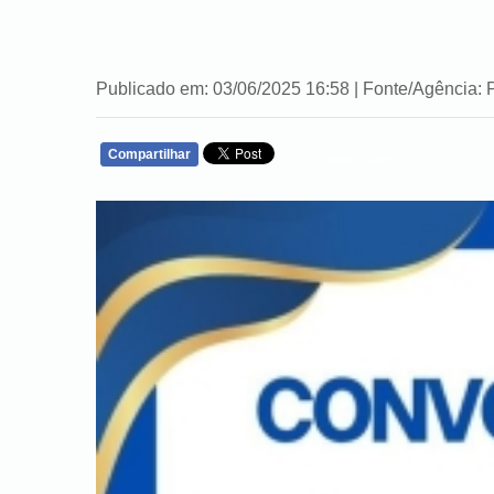
Publicado em: 03/06/2025 16:58 | Fonte/Agência: 
Compartilhar
WHATSAPP