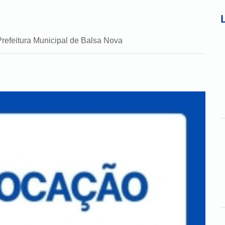
Prefeitura Municipal de Balsa Nova