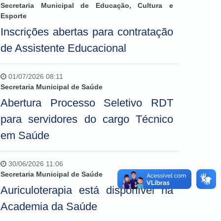
Secretaria Municipal de Educação, Cultura e
Esporte
Inscrições abertas para contratação
de Assistente Educacional
01/07/2026 08:11
Secretaria Municipal de Saúde
Abertura Processo Seletivo RDT
para servidores do cargo Técnico
em Saúde
30/06/2026 11:06
Secretaria Municipal de Saúde
Auriculoterapia está disponível na
Academia da Saúde