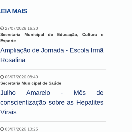
LEIA MAIS
27/07/2026 16:20
Secretaria Municipal de Educação, Cultura e
Esporte
Ampliação de Jornada - Escola Irmã
Rosalina
06/07/2026 08:40
Secretaria Municipal de Saúde
Julho Amarelo - Mês de
conscientização sobre as Hepatites
Virais
03/07/2026 13:25