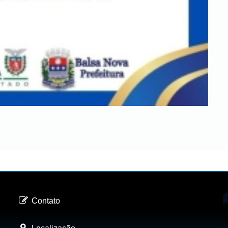
Contato