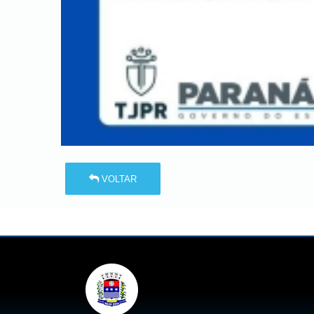
VOLTAR