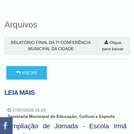
Arquivos
RELATÓRIO FINAL DA 7ª CONFERÊNCIA
Clique
MUNICIPAL DA CIDADE
para baixar
VOLTAR
LEIA MAIS
27/07/2026 16:20
Secretaria Municipal de Educação, Cultura e Esporte
Ampliação de Jornada - Escola Irmã