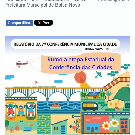
Prefeitura Municipal de Balsa Nova
Compartilhar
WHATSAPP