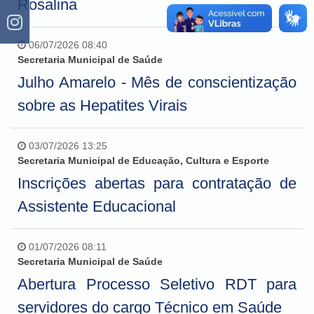
Rosalina
06/07/2026 08:40
Secretaria Municipal de Saúde
Julho Amarelo - Mês de conscientização
sobre as Hepatites Virais
03/07/2026 13:25
Secretaria Municipal de Educação, Cultura e Esporte
Inscrições abertas para contratação de
Assistente Educacional
01/07/2026 08:11
Secretaria Municipal de Saúde
Abertura Processo Seletivo RDT para
servidores do cargo Técnico em Saúde