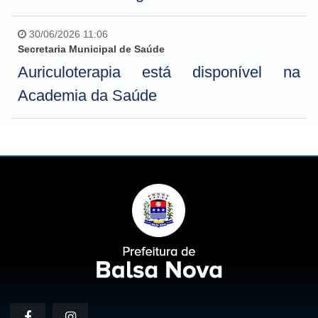
30/06/2026 11:06
Secretaria Municipal de Saúde
Auriculoterapia está disponível na
Academia da Saúde