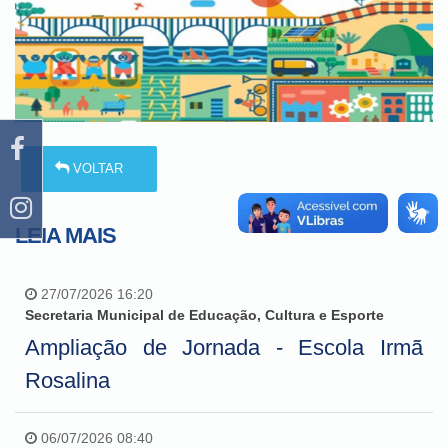
VOLTAR
LEIA MAIS
27/07/2026 16:20
Secretaria Municipal de Educação, Cultura e Esporte
Ampliação de Jornada - Escola Irmã
Rosalina
06/07/2026 08:40