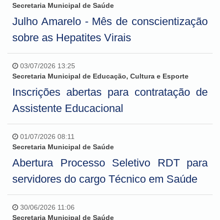
Secretaria Municipal de Saúde
Julho Amarelo - Mês de conscientização
sobre as Hepatites Virais
03/07/2026 13:25
Secretaria Municipal de Educação, Cultura e Esporte
Inscrições abertas para contratação de
Assistente Educacional
01/07/2026 08:11
Secretaria Municipal de Saúde
Abertura Processo Seletivo RDT para
servidores do cargo Técnico em Saúde
30/06/2026 11:06
Secretaria Municipal de Saúde