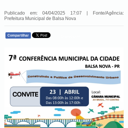
Publicado em: 04/04/2025 17:07 | Fonte/Agência:
Prefeitura Municipal de Balsa Nova
Compartilhar
WHATSAPP