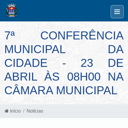
7ª CONFERÊNCIA
MUNICIPAL DA
CIDADE - 23 DE
ABRIL ÀS 08H00 NA
CÂMARA MUNICIPAL
Início
Notícias