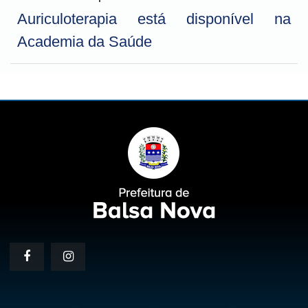
Auriculoterapia está disponível na
Academia da Saúde