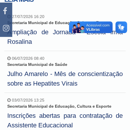
27/07/2026 16:20
Secretaria Municipal de Educação, Cultura e Esporte
Ampliação de Jornada - Escola Irmã
Rosalina
06/07/2026 08:40
Secretaria Municipal de Saúde
Julho Amarelo - Mês de conscientização
sobre as Hepatites Virais
03/07/2026 13:25
Secretaria Municipal de Educação, Cultura e Esporte
Inscrições abertas para contratação de
Assistente Educacional