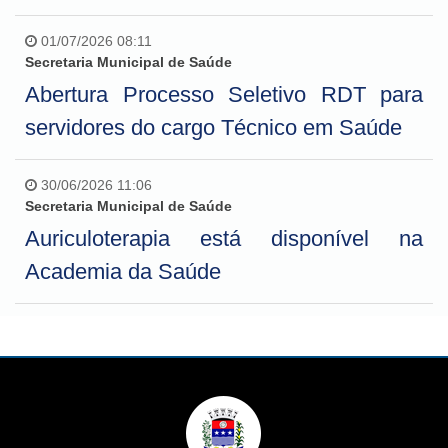
01/07/2026 08:11
Secretaria Municipal de Saúde
Abertura Processo Seletivo RDT para
servidores do cargo Técnico em Saúde
30/06/2026 11:06
Secretaria Municipal de Saúde
Auriculoterapia está disponível na
Academia da Saúde