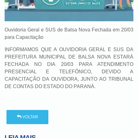
Ouvidoria Geral e SUS de Balsa Nova Fechada em 20/03
para Capacitação
INFORMAMOS QUE A OUVIDORIA GERAL E SUS DA
PREFEITURA MUNICIPAL DE BALSA NOVA ESTARÁ
FECHADA NO DIA 20/03 PARA ATENDIMENTO
PRESENCIAL E TELEFÔNICO, DEVIDO A
CAPACITAÇÃO DA OUVIDORA, JUNTO AO TRIBUNAL
DE CONTAS DO ESTADO DO PARANÁ.
VOLTAR
LEIA MAIS