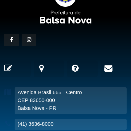
Avenida Brasil
665
- Centro
CEP 83650-000
Balsa Nova - PR
(41) 3636-8000