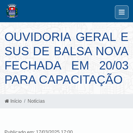
OUVIDORIA GERAL E
SUS DE BALSA NOVA
FECHADA EM 20/03
PARA CAPACITAÇÃO
Início
Notícias
Publicado em: 17/03/2025 17:00