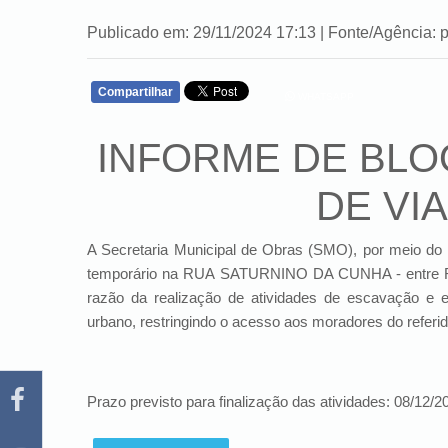
Publicado em: 29/11/2024 17:13 | Fonte/Agência: p
Compartilhar
WHATSAPP
INFORME DE BLO
DE VI
A Secretaria Municipal de Obras (SMO), por meio do 
temporário na RUA SATURNINO DA CUNHA - entre Rua
razão da realização de atividades de escavação e 
urbano, restringindo o acesso aos moradores do referid
Prazo previsto para finalização das atividades: 08/12/2