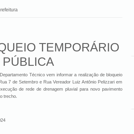
refeitura
QUEIO TEMPORÁRIO
A PÚBLICA
Departamento Técnico vem informar a realização de bloqueio
 7 de Setembro e Rua Vereador Luiz Antônio Pelizzari em
execução de rede de drenagem pluvial para novo pavimento
o trecho.
024