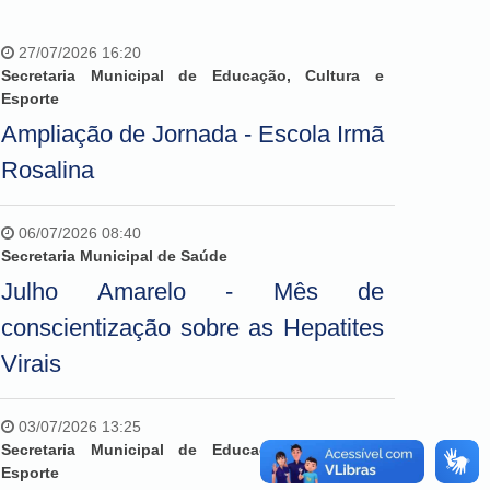
27/07/2026 16:20
Secretaria Municipal de Educação, Cultura e
Esporte
Ampliação de Jornada - Escola Irmã
Rosalina
06/07/2026 08:40
Secretaria Municipal de Saúde
Julho Amarelo - Mês de
conscientização sobre as Hepatites
Virais
03/07/2026 13:25
Secretaria Municipal de Educação, Cultura e
Esporte