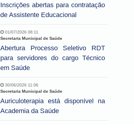
Inscrições abertas para contratação
de Assistente Educacional
01/07/2026 08:11
Secretaria Municipal de Saúde
Abertura Processo Seletivo RDT
para servidores do cargo Técnico
em Saúde
30/06/2026 11:06
Secretaria Municipal de Saúde
Auriculoterapia está disponível na
Academia da Saúde