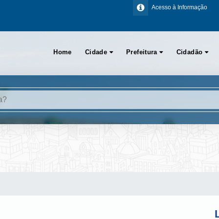
Acesso à Informação
Home
Cidade
Prefeitura
Cidadão