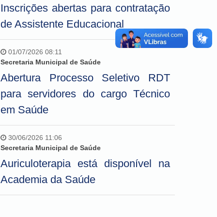
Inscrições abertas para contratação
de Assistente Educacional
01/07/2026 08:11
Secretaria Municipal de Saúde
Abertura Processo Seletivo RDT
para servidores do cargo Técnico
em Saúde
30/06/2026 11:06
Secretaria Municipal de Saúde
Auriculoterapia está disponível na
Academia da Saúde