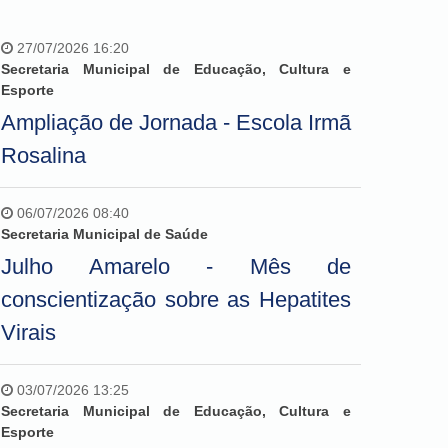
27/07/2026 16:20
Secretaria Municipal de Educação, Cultura e
Esporte
Ampliação de Jornada - Escola Irmã
Rosalina
06/07/2026 08:40
Secretaria Municipal de Saúde
Julho Amarelo - Mês de
conscientização sobre as Hepatites
Virais
03/07/2026 13:25
Secretaria Municipal de Educação, Cultura e
Esporte