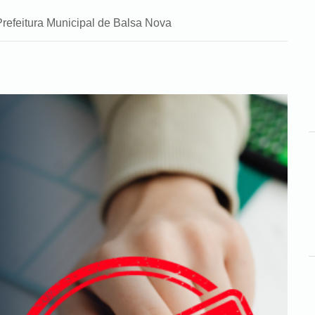
Prefeitura Municipal de Balsa Nova