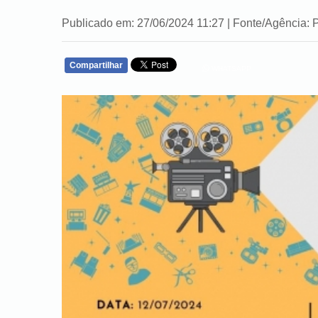
Publicado em: 27/06/2024 11:27 | Fonte/Agência: P
Compartilhar
WHATSAPP