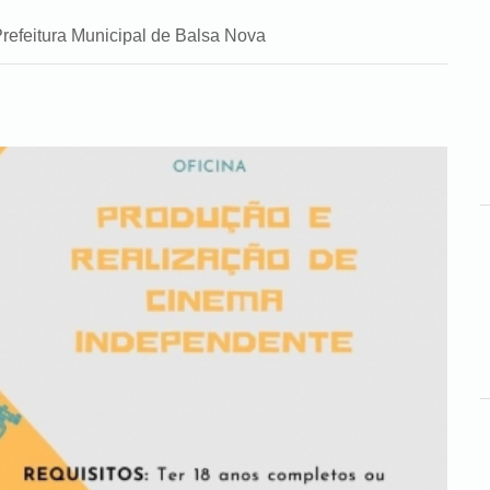
refeitura Municipal de Balsa Nova