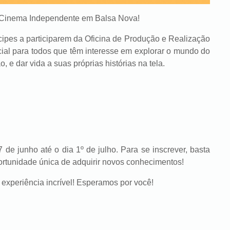
e Cinema Independente em Balsa Nova!
cipes a participarem da Oficina de Produção e Realização
ial para todos que têm interesse em explorar o mundo do
 e dar vida a suas próprias histórias na tela.
 de junho até o dia 1º de julho. Para se inscrever, basta
rtunidade única de adquirir novos conhecimentos!
 experiência incrível! Esperamos por você!