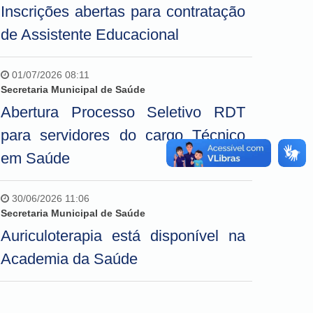
Inscrições abertas para contratação
de Assistente Educacional
01/07/2026 08:11
Secretaria Municipal de Saúde
Abertura Processo Seletivo RDT
para servidores do cargo Técnico
em Saúde
30/06/2026 11:06
Secretaria Municipal de Saúde
Auriculoterapia está disponível na
Academia da Saúde