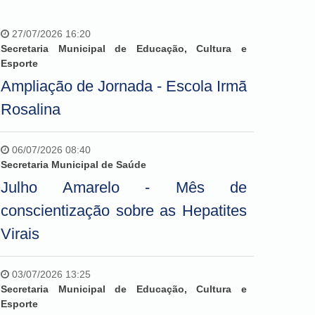
27/07/2026 16:20
Secretaria Municipal de Educação, Cultura e
Esporte
Ampliação de Jornada - Escola Irmã
Rosalina
06/07/2026 08:40
Secretaria Municipal de Saúde
Julho Amarelo - Mês de
conscientização sobre as Hepatites
Virais
03/07/2026 13:25
Secretaria Municipal de Educação, Cultura e
Esporte