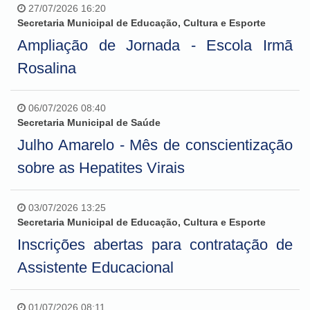
27/07/2026 16:20
Secretaria Municipal de Educação, Cultura e Esporte
Ampliação de Jornada - Escola Irmã
Rosalina
06/07/2026 08:40
Secretaria Municipal de Saúde
Julho Amarelo - Mês de conscientização
sobre as Hepatites Virais
03/07/2026 13:25
Secretaria Municipal de Educação, Cultura e Esporte
Inscrições abertas para contratação de
Assistente Educacional
01/07/2026 08:11