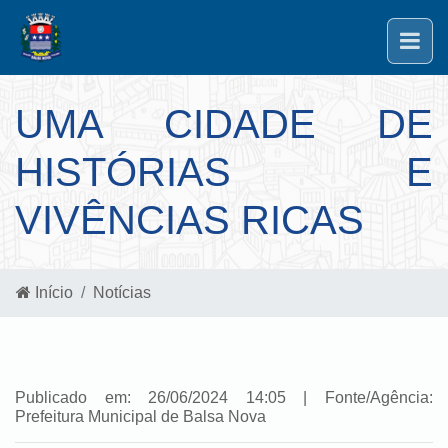
UMA CIDADE DE
HISTÓRIAS E
VIVÊNCIAS RICAS
Início
Notícias
Publicado em: 26/06/2024 14:05 | Fonte/Agência:
Prefeitura Municipal de Balsa Nova