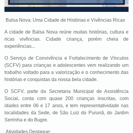
Balsa Nova: Uma Cidade de Histórias e Vivências Ricas
A cidade de Balsa Nova reúne muitas histórias, cultura e
ricas vivências. Cidade criança, porém cheia de
experiências...
O Serviço de Convivência e Fortalecimento de Vínculos
(SCFV) para crianças e adolescentes vem realizando um
trabalho voltado para a valorização e o conhecimento das
histórias e conquistas da nossa bela cidade.
O SCFV, parte da Secretaria Municipal de Assistência
Social, conta com quase 200 crianças inscritas, com
idades entre 06 e 17 anos, e tem representatividade nas
localidades da Sede, de São Luiz do Purunã, do Jardim
Serrinha e do Bugre.
Atividades Destaque: