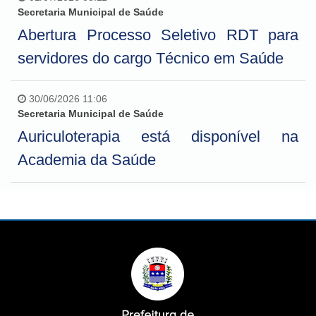
Secretaria Municipal de Saúde
Abertura Processo Seletivo RDT para
servidores do cargo Técnico em Saúde
30/06/2026 11:06
Secretaria Municipal de Saúde
Auriculoterapia está disponível na
Academia da Saúde