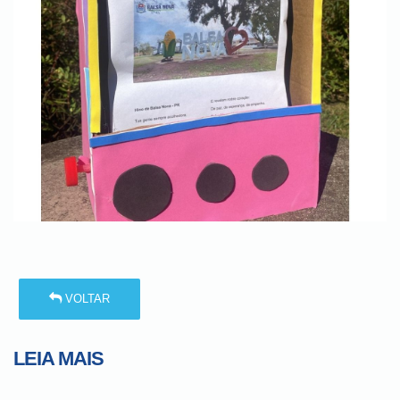
VOLTAR
LEIA MAIS