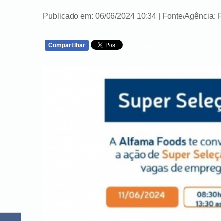
Publicado em: 06/06/2024 10:34 | Fonte/Agência: 
Compartilhar
WHATSAPP