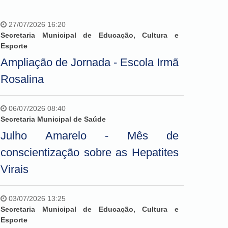
27/07/2026 16:20
Secretaria Municipal de Educação, Cultura e
Esporte
Ampliação de Jornada - Escola Irmã
Rosalina
06/07/2026 08:40
Secretaria Municipal de Saúde
Julho Amarelo - Mês de
conscientização sobre as Hepatites
Virais
03/07/2026 13:25
Secretaria Municipal de Educação, Cultura e
Esporte