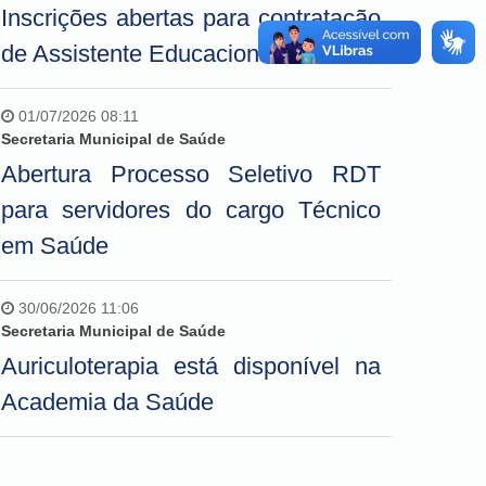
Inscrições abertas para contratação
de Assistente Educacional
01/07/2026 08:11
Secretaria Municipal de Saúde
Abertura Processo Seletivo RDT
para servidores do cargo Técnico
em Saúde
30/06/2026 11:06
Secretaria Municipal de Saúde
Auriculoterapia está disponível na
Academia da Saúde