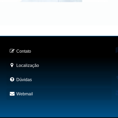
Contato
Localização
Dúvidas
Webmail