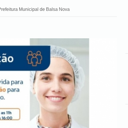
Prefeitura Municipal de Balsa Nova