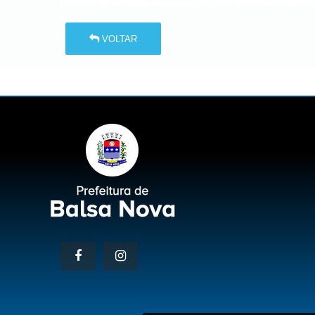
VOLTAR