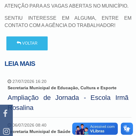
ATENÇÃO PARA AS VAGAS ABERTAS NO MUNICÍPIO.
SENTIU INTERESSE EM ALGUMA, ENTRE EM
CONTATO COM A AGÊNCIA DO TRABALHADOR!
VOLTAR
LEIA MAIS
27/07/2026 16:20
Secretaria Municipal de Educação, Cultura e Esporte
Ampliação de Jornada - Escola Irmã
Rosalina
06/07/2026 08:40
Secretaria Municipal de Saúde