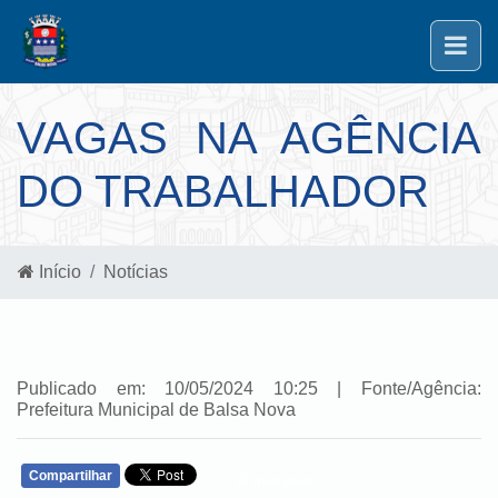
VAGAS NA AGÊNCIA
DO TRABALHADOR
Início
Notícias
Publicado em: 10/05/2024 10:25 | Fonte/Agência:
Prefeitura Municipal de Balsa Nova
Compartilhar
WHATSAPP