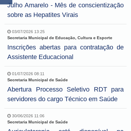
Julho Amarelo - Mês de conscientização
sobre as Hepatites Virais
03/07/2026 13:25
Secretaria Municipal de Educação, Cultura e Esporte
Inscrições abertas para contratação de
Assistente Educacional
01/07/2026 08:11
Secretaria Municipal de Saúde
Abertura Processo Seletivo RDT para
servidores do cargo Técnico em Saúde
30/06/2026 11:06
Secretaria Municipal de Saúde