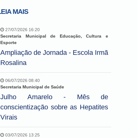
LEIA MAIS
27/07/2026 16:20
Secretaria Municipal de Educação, Cultura e
Esporte
Ampliação de Jornada - Escola Irmã
Rosalina
06/07/2026 08:40
Secretaria Municipal de Saúde
Julho Amarelo - Mês de
conscientização sobre as Hepatites
Virais
03/07/2026 13:25