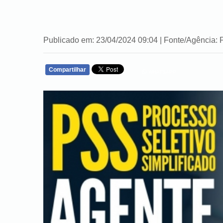
Publicado em: 23/04/2024 09:04 | Fonte/Agência: 
Compartilhar
WHATSAPP