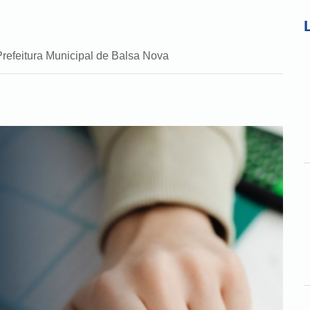
Prefeitura Municipal de Balsa Nova