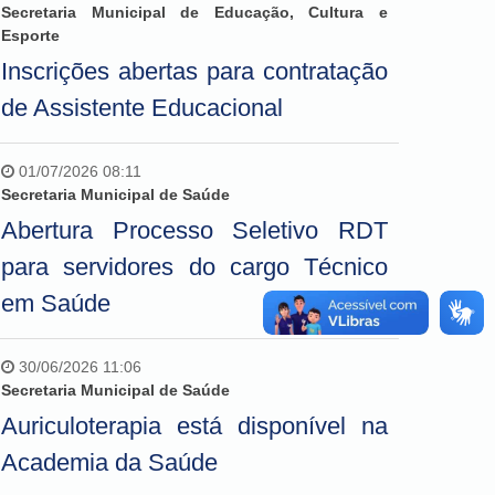
Secretaria Municipal de Educação, Cultura e
Esporte
Inscrições abertas para contratação
de Assistente Educacional
01/07/2026 08:11
Secretaria Municipal de Saúde
Abertura Processo Seletivo RDT
para servidores do cargo Técnico
em Saúde
30/06/2026 11:06
Secretaria Municipal de Saúde
Auriculoterapia está disponível na
Academia da Saúde