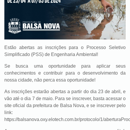
Estão abertas as inscrições para o Processo Seletivo
Simplificado (PSS) de Engenharia Ambiental!
Se busca uma oportunidade para aplicar seus
conhecimentos e contribuir para o desenvolvimento da
nossa cidade, não perca essa oportunidade!
As inscrições estarão abertas a partir do dia 23 de abril, e
vão até o dia 7 de maio. Para se inscrever, basta acessar o
site oficial da prefeitura de Balsa Nova, e se inscrever pelo
link:
https://balsanova.oxy.elotech.com.br/protocolo/1/aberturaP