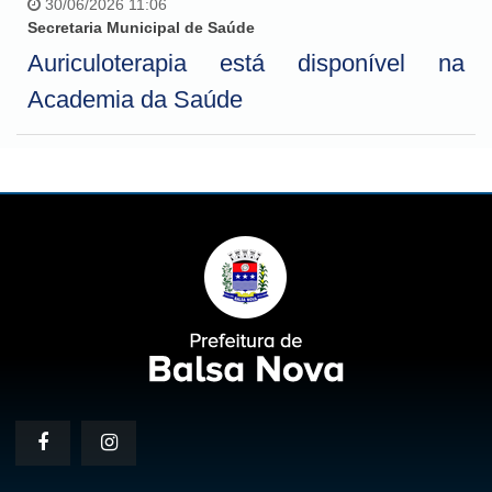
30/06/2026 11:06
Secretaria Municipal de Saúde
Auriculoterapia está disponível na
Academia da Saúde