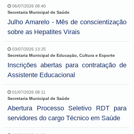
06/07/2026 08:40
Secretaria Municipal de Saúde
Julho Amarelo - Mês de conscientização
sobre as Hepatites Virais
03/07/2026 13:25
Secretaria Municipal de Educação, Cultura e Esporte
Inscrições abertas para contratação de
Assistente Educacional
01/07/2026 08:11
Secretaria Municipal de Saúde
Abertura Processo Seletivo RDT para
servidores do cargo Técnico em Saúde