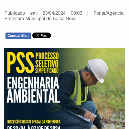
Publicado em: 23/04/2024 09:03 | Fonte/Agência:
Prefeitura Municipal de Balsa Nova
Compartilhar
WHATSAPP