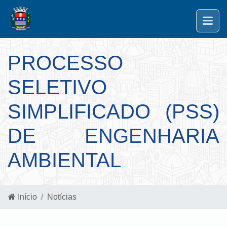
PROCESSO
SELETIVO
SIMPLIFICADO (PSS)
DE ENGENHARIA
AMBIENTAL
Início
Notícias