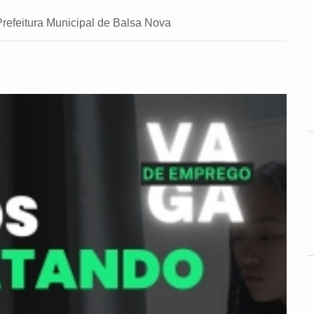
Prefeitura Municipal de Balsa Nova