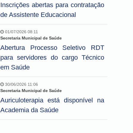
Inscrições abertas para contratação
de Assistente Educacional
01/07/2026 08:11
Secretaria Municipal de Saúde
Abertura Processo Seletivo RDT
para servidores do cargo Técnico
em Saúde
30/06/2026 11:06
Secretaria Municipal de Saúde
Auriculoterapia está disponível na
Academia da Saúde