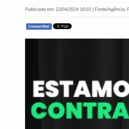
Publicado em: 22/04/2024 16:02 | Fonte/Agência: 
Compartilhar
WHATSAPP