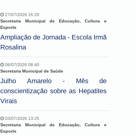
27/07/2026 16:20
Secretaria Municipal de Educação, Cultura e
Esporte
Ampliação de Jornada - Escola Irmã
Rosalina
06/07/2026 08:40
Secretaria Municipal de Saúde
Julho Amarelo - Mês de
conscientização sobre as Hepatites
Virais
03/07/2026 13:25
Secretaria Municipal de Educação, Cultura e
Esporte