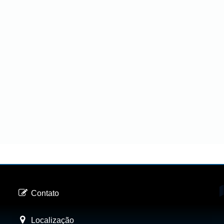
Contato
Localização