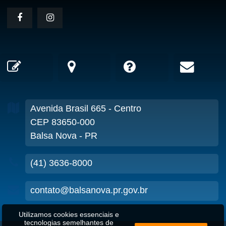
Avenida Brasil
665
- Centro
CEP 83650-000
Balsa Nova - PR
(41) 3636-8000
contato@balsanova.pr.gov.br
Utilizamos cookies essenciais e
tecnologias semelhantes de