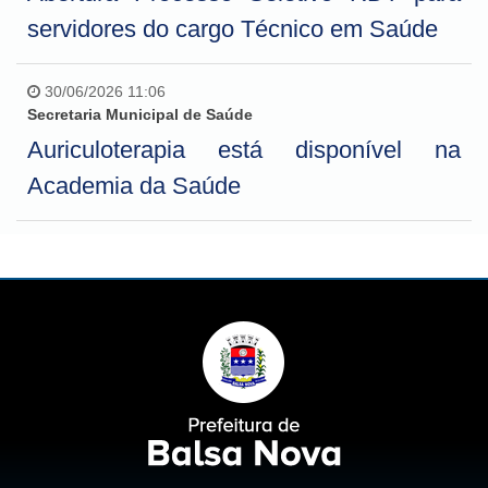
servidores do cargo Técnico em Saúde
30/06/2026 11:06
Secretaria Municipal de Saúde
Auriculoterapia está disponível na
Academia da Saúde