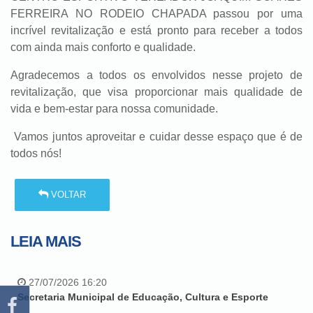
FERREIRA NO RODEIO CHAPADA passou por uma
incrível revitalização e está pronto para receber a todos
com ainda mais conforto e qualidade.
Agradecemos a todos os envolvidos nesse projeto de
revitalização, que visa proporcionar mais qualidade de
vida e bem-estar para nossa comunidade.
Vamos juntos aproveitar e cuidar desse espaço que é de
todos nós!
VOLTAR
LEIA MAIS
27/07/2026 16:20
Secretaria Municipal de Educação, Cultura e Esporte