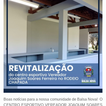
Boas notícias para a nossa comunidade de Balsa Nova! O
CENTRO ESPORTIVO VEREADOR JOAQUIM SOARES