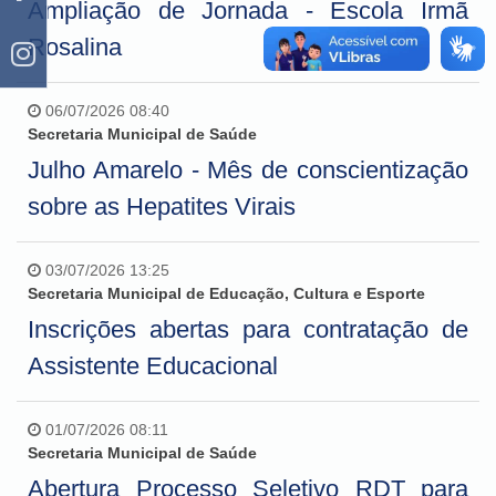
Ampliação de Jornada - Escola Irmã
Rosalina
06/07/2026 08:40
Secretaria Municipal de Saúde
Julho Amarelo - Mês de conscientização
sobre as Hepatites Virais
03/07/2026 13:25
Secretaria Municipal de Educação, Cultura e Esporte
Inscrições abertas para contratação de
Assistente Educacional
01/07/2026 08:11
Secretaria Municipal de Saúde
Abertura Processo Seletivo RDT para