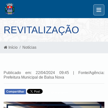
REVITALIZAÇÃO
Início
Notícias
Publicado em: 22/04/2024 09:45 | Fonte/Agência:
Prefeitura Municipal de Balsa Nova
Compartilhar
WHATSAPP