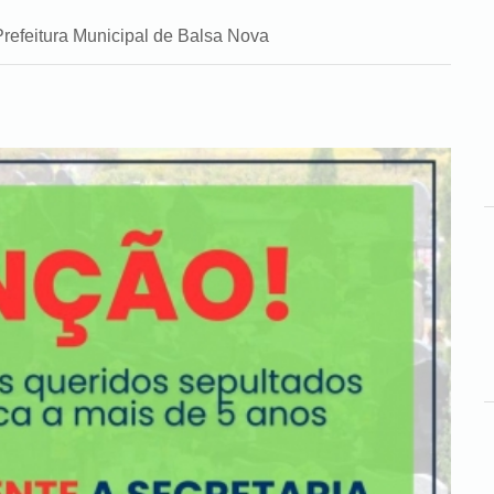
Prefeitura Municipal de Balsa Nova