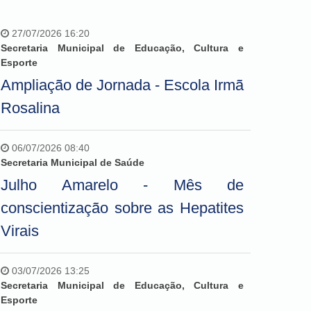
27/07/2026 16:20
Secretaria Municipal de Educação, Cultura e
Esporte
Ampliação de Jornada - Escola Irmã
Rosalina
06/07/2026 08:40
Secretaria Municipal de Saúde
Julho Amarelo - Mês de
conscientização sobre as Hepatites
Virais
03/07/2026 13:25
Secretaria Municipal de Educação, Cultura e
Esporte