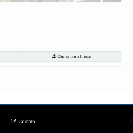
Clique para baixar
Contato