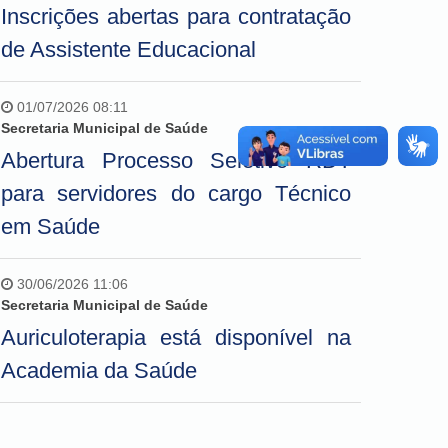
Inscrições abertas para contratação
de Assistente Educacional
01/07/2026 08:11
Secretaria Municipal de Saúde
Abertura Processo Seletivo RDT
para servidores do cargo Técnico
em Saúde
30/06/2026 11:06
Secretaria Municipal de Saúde
Auriculoterapia está disponível na
Academia da Saúde