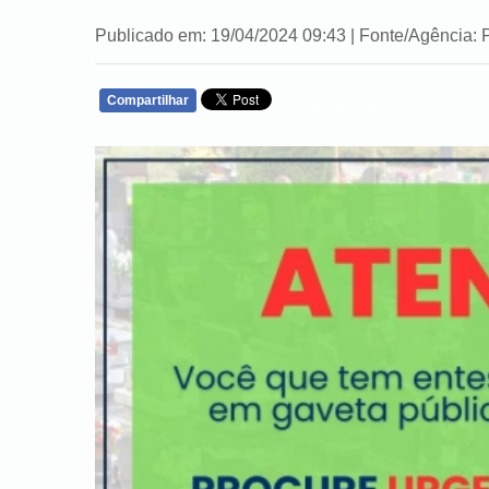
Publicado em: 19/04/2024 09:43 | Fonte/Agência: 
Compartilhar
WHATSAPP