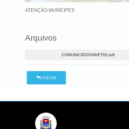
ATENÇÃO MUNÍCIPES
Arquivos
COMUNICADOGAVETAS.pdf
VOLTAR