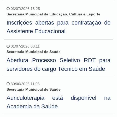
03/07/2026 13:25
Secretaria Municipal de Educação, Cultura e Esporte
Inscrições abertas para contratação de
Assistente Educacional
01/07/2026 08:11
Secretaria Municipal de Saúde
Abertura Processo Seletivo RDT para
servidores do cargo Técnico em Saúde
30/06/2026 11:06
Secretaria Municipal de Saúde
Auriculoterapia está disponível na
Academia da Saúde