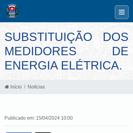
SUBSTITUIÇÃO DOS
MEDIDORES DE
ENERGIA ELÉTRICA.
Início
Notícias
Publicado em: 15/04/2024 10:00