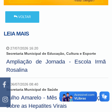
VOLTAR
LEIA MAIS
27/07/2026 16:20
Secretaria Municipal de Educação, Cultura e Esporte
Ampliação de Jornada - Escola Irmã
Rosalina
06/07/2026 08:40
Secretaria Municipal de Saúde
Julho Amarelo - Mês de conscientização
sobre as Hepatites Virais