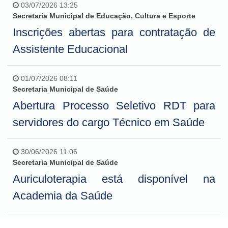
03/07/2026 13:25
Secretaria Municipal de Educação, Cultura e Esporte
Inscrições abertas para contratação de
Assistente Educacional
01/07/2026 08:11
Secretaria Municipal de Saúde
Abertura Processo Seletivo RDT para
servidores do cargo Técnico em Saúde
30/06/2026 11:06
Secretaria Municipal de Saúde
Auriculoterapia está disponível na
Academia da Saúde