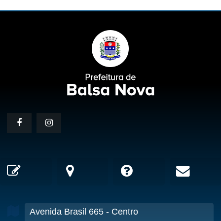
Avenida Brasil
665
- Centro