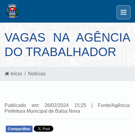
VAGAS NA AGÊNCIA
DO TRABALHADOR
Início
Notícias
Publicado em: 26/02/2024 15:25 | Fonte/Agência:
Prefeitura Municipal de Balsa Nova
Compartilhar
WHATSAPP