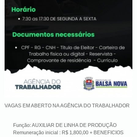
VAGAS EM ABERTO NA AGÊNCIA DO TRABALHADOR
Função: AUXILIAR DE LINHA DE PRODUÇÃO
Remuneração inicial : R$ 1,800,00 + BENEFICIOS