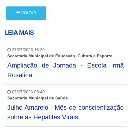
VOLTAR
LEIA MAIS
27/07/2026 16:20
Secretaria Municipal de Educação, Cultura e Esporte
Ampliação de Jornada - Escola Irmã
Rosalina
06/07/2026 08:40
Secretaria Municipal de Saúde
Julho Amarelo - Mês de conscientização
sobre as Hepatites Virais