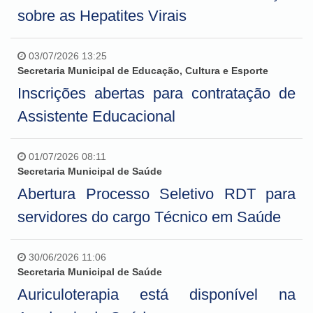
sobre as Hepatites Virais
03/07/2026 13:25
Secretaria Municipal de Educação, Cultura e Esporte
Inscrições abertas para contratação de
Assistente Educacional
01/07/2026 08:11
Secretaria Municipal de Saúde
Abertura Processo Seletivo RDT para
servidores do cargo Técnico em Saúde
30/06/2026 11:06
Secretaria Municipal de Saúde
Auriculoterapia está disponível na