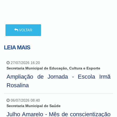
VOLTAR
LEIA MAIS
27/07/2026 16:20
Secretaria Municipal de Educação, Cultura e Esporte
Ampliação de Jornada - Escola Irmã
Rosalina
06/07/2026 08:40
Secretaria Municipal de Saúde
Julho Amarelo - Mês de conscientização