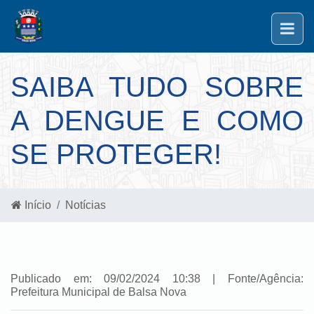
SAIBA TUDO SOBRE
A DENGUE E COMO
SE PROTEGER!
Início
Notícias
Publicado em: 09/02/2024 10:38 | Fonte/Agência:
Prefeitura Municipal de Balsa Nova