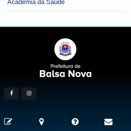
Academia da Saúde