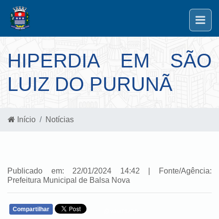
HIPERDIA EM SÃO
LUIZ DO PURUNÃ
Início
Notícias
Publicado em: 22/01/2024 14:42 | Fonte/Agência:
Prefeitura Municipal de Balsa Nova
Compartilhar
WHATSAPP