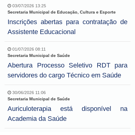
03/07/2026 13:25
Secretaria Municipal de Educação, Cultura e Esporte
Inscrições abertas para contratação de
Assistente Educacional
01/07/2026 08:11
Secretaria Municipal de Saúde
Abertura Processo Seletivo RDT para
servidores do cargo Técnico em Saúde
30/06/2026 11:06
Secretaria Municipal de Saúde
Auriculoterapia está disponível na
Academia da Saúde