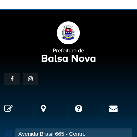
Avenida Brasil
665
- Centro