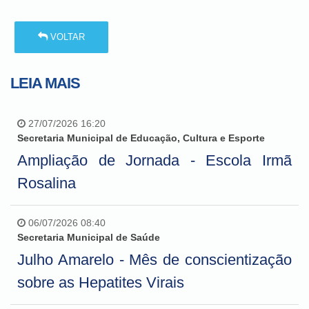
VOLTAR
LEIA MAIS
27/07/2026 16:20
Secretaria Municipal de Educação, Cultura e Esporte
Ampliação de Jornada - Escola Irmã
Rosalina
06/07/2026 08:40
Secretaria Municipal de Saúde
Julho Amarelo - Mês de conscientização
sobre as Hepatites Virais