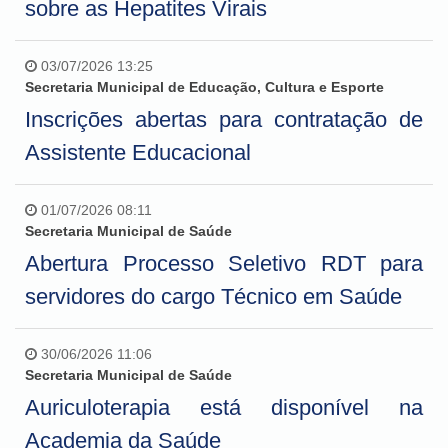
sobre as Hepatites Virais
03/07/2026 13:25
Secretaria Municipal de Educação, Cultura e Esporte
Inscrições abertas para contratação de
Assistente Educacional
01/07/2026 08:11
Secretaria Municipal de Saúde
Abertura Processo Seletivo RDT para
servidores do cargo Técnico em Saúde
30/06/2026 11:06
Secretaria Municipal de Saúde
Auriculoterapia está disponível na
Academia da Saúde