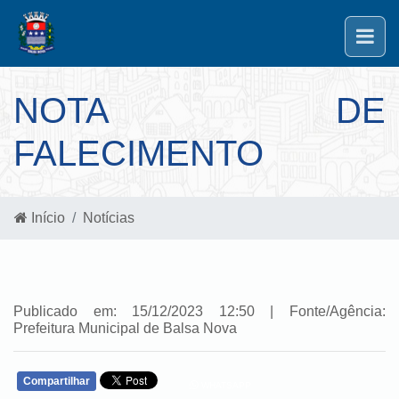
NOTA DE
FALECIMENTO
Início
Notícias
Publicado em: 15/12/2023 12:50 | Fonte/Agência:
Prefeitura Municipal de Balsa Nova
Compartilhar
WHATSAPP