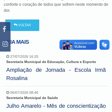
conforte o coração de todos que sofrem neste momento de
dor.
VOLTAR
LEIA MAIS
27/07/2026 16:20
Secretaria Municipal de Educação, Cultura e Esporte
Ampliação de Jornada - Escola Irmã
Rosalina
06/07/2026 08:40
Secretaria Municipal de Saúde
Julho Amarelo - Mês de conscientização