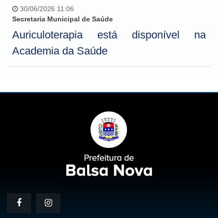
30/06/2026 11:06
Secretaria Municipal de Saúde
Auriculoterapia está disponível na
Academia da Saúde