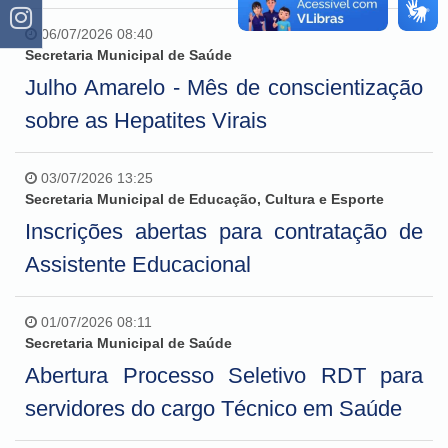
06/07/2026 08:40
Secretaria Municipal de Saúde
Julho Amarelo - Mês de conscientização
sobre as Hepatites Virais
03/07/2026 13:25
Secretaria Municipal de Educação, Cultura e Esporte
Inscrições abertas para contratação de
Assistente Educacional
01/07/2026 08:11
Secretaria Municipal de Saúde
Abertura Processo Seletivo RDT para
servidores do cargo Técnico em Saúde