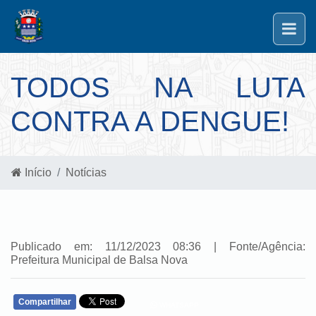
TODOS NA LUTA
CONTRA A DENGUE!
Início
Notícias
Publicado em: 11/12/2023 08:36 | Fonte/Agência:
Prefeitura Municipal de Balsa Nova
Compartilhar
WHATSAPP