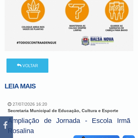
VOLTAR
LEIA MAIS
27/07/2026 16:20
Secretaria Municipal de Educação, Cultura e Esporte
Ampliação de Jornada - Escola Irmã
Rosalina