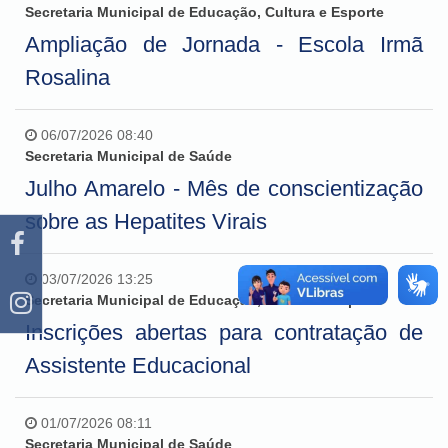
Secretaria Municipal de Educação, Cultura e Esporte
Ampliação de Jornada - Escola Irmã
Rosalina
06/07/2026 08:40
Secretaria Municipal de Saúde
Julho Amarelo - Mês de conscientização
sobre as Hepatites Virais
03/07/2026 13:25
Secretaria Municipal de Educação, Cultura e Esporte
Inscrições abertas para contratação de
Assistente Educacional
01/07/2026 08:11
Secretaria Municipal de Saúde