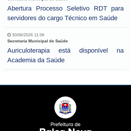
Abertura Processo Seletivo RDT para
servidores do cargo Técnico em Saúde
30/06/2026 11:06
Secretaria Municipal de Saúde
Auriculoterapia está disponível na
Academia da Saúde