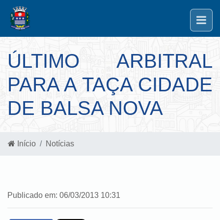
ÚLTIMO ARBITRAL
PARA A TAÇA CIDADE
DE BALSA NOVA
Início
Notícias
Publicado em: 06/03/2013 10:31