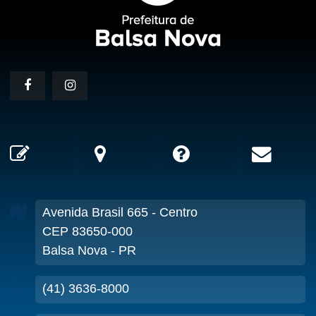
Avenida Brasil
665
- Centro
CEP 83650-000
Balsa Nova - PR
(41) 3636-8000