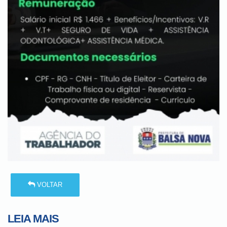
VOLTAR
LEIA MAIS