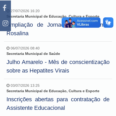
27/07/2026 16:20
Secretaria Municipal de Educação, Cultura e Esporte
Ampliação de Jornada - Escola Irmã
Rosalina
06/07/2026 08:40
Secretaria Municipal de Saúde
Julho Amarelo - Mês de conscientização
sobre as Hepatites Virais
03/07/2026 13:25
Secretaria Municipal de Educação, Cultura e Esporte
Inscrições abertas para contratação de
Assistente Educacional