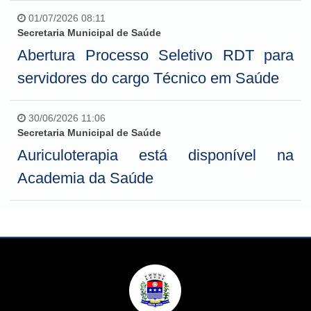
01/07/2026 08:11
Secretaria Municipal de Saúde
Abertura Processo Seletivo RDT para
servidores do cargo Técnico em Saúde
30/06/2026 11:06
Secretaria Municipal de Saúde
Auriculoterapia está disponível na
Academia da Saúde